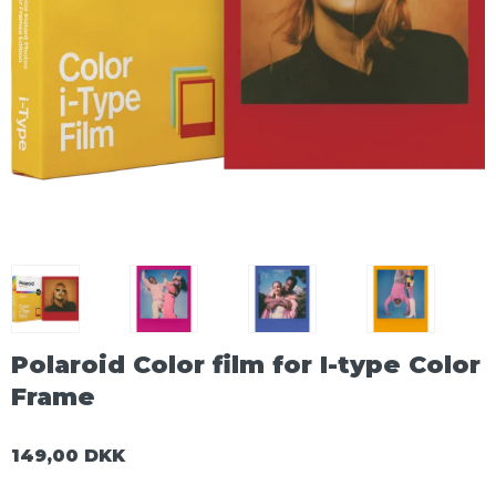
Polaroid Color film for I-type Color
Frame
149,00 DKK