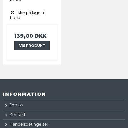
Ikke på lager i
butik
139,00 DKK
VIS PRODUKT
INFORMATION
Om os
Kontakt
Handelsbetingelser