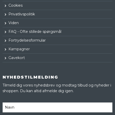
Cookies
Privatlivspolitik
Viden
FAQ - Ofte stillede spørgsmål
Fortrydelsesformular
Kampagner
Gavekort
NYHEDSTILMELDING
Tilmeld dig vores nyhedsbrev og modtag tilbud og nyheder i
shoppen. Du kan altid afmelde dig igen.