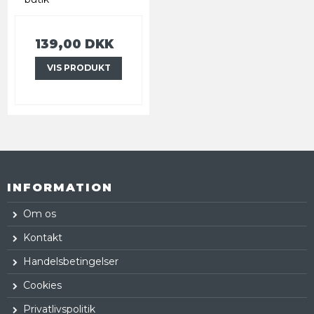
139,00 DKK
VIS PRODUKT
INFORMATION
Om os
Kontakt
Handelsbetingelser
Cookies
Privatlivspolitik