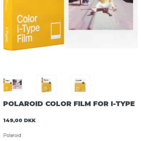
POLAROID COLOR FILM FOR I-TYPE
149,00 DKK
Polaroid