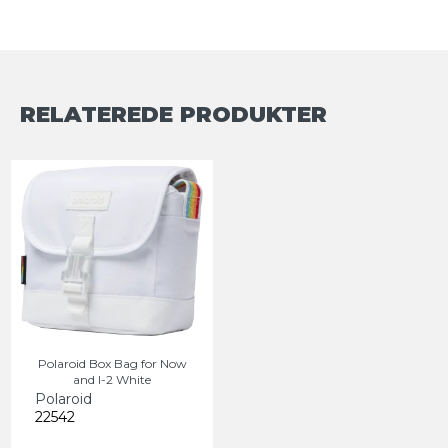
RELATEREDE PRODUKTER
Polaroid Box Bag for Now
and I-2 White
Polaroid
22542