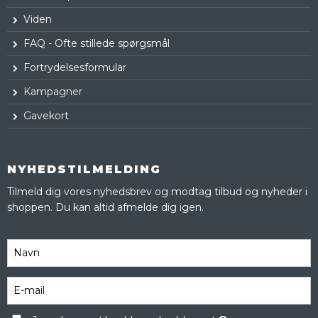
Viden
FAQ - Ofte stillede spørgsmål
Fortrydelsesformular
Kampagner
Gavekort
NYHEDSTILMELDING
Tilmeld dig vores nyhedsbrev og modtag tilbud og nyheder i
shoppen. Du kan altid afmelde dig igen.