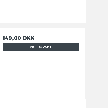
149,00 DKK
VIS PRODUKT