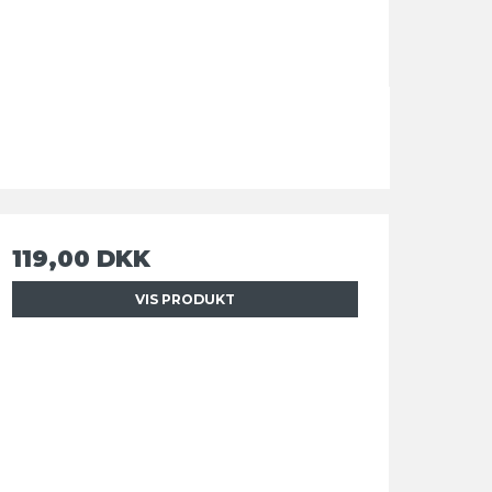
119,00 DKK
VIS PRODUKT