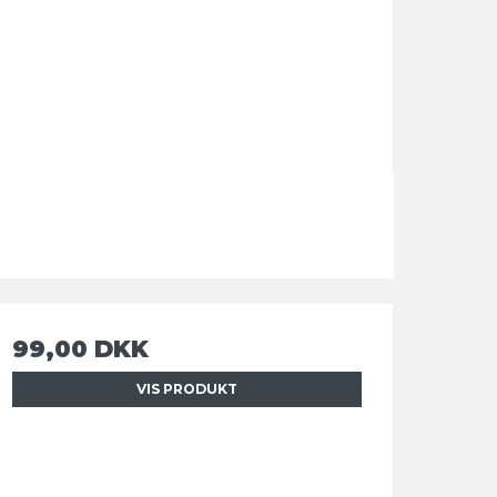
99,00 DKK
VIS PRODUKT