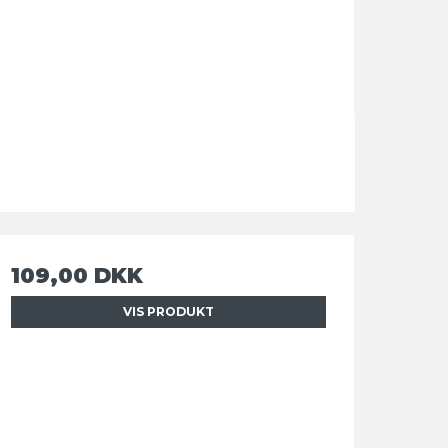
109,00 DKK
VIS PRODUKT