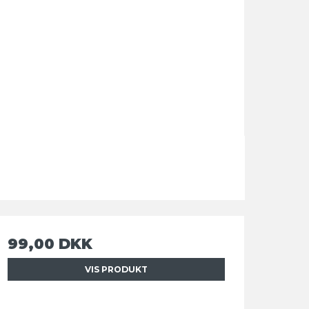
99,00 DKK
VIS PRODUKT