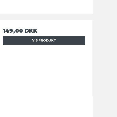
149,00 DKK
VIS PRODUKT