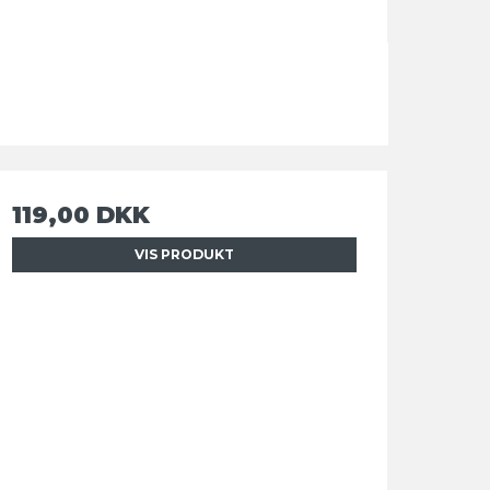
119,00 DKK
VIS PRODUKT