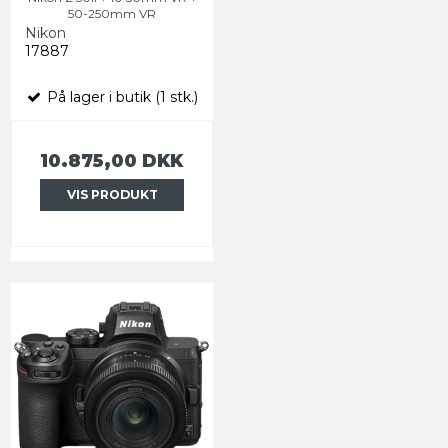
50-250mm VR
Nikon
17887
På lager i butik (1 stk.)
10.875,00 DKK
VIS PRODUKT