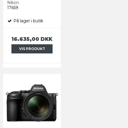
Nikon
17659
På lager i butik
16.635,00 DKK
VIS PRODUKT