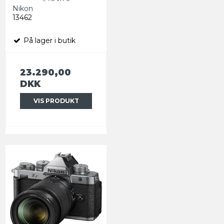
Nikon
13462
På lager i butik
23.290,00
DKK
VIS PRODUKT