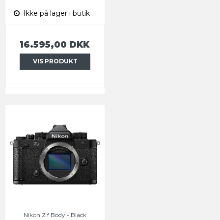
Ikke på lager i butik
16.595,00 DKK
VIS PRODUKT
Nikon Z f Body - Black