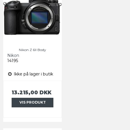
Nikon Z 6II Body
Nikon
14195
Ikke på lager i butik
13.215,00 DKK
VIS PRODUKT