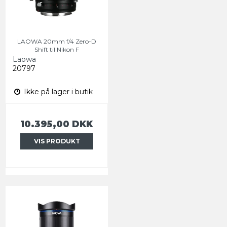
LAOWA 20mm f/4 Zero-D
Shift til Nikon F
Laowa
20797
Ikke på lager i butik
10.395,00 DKK
VIS PRODUKT