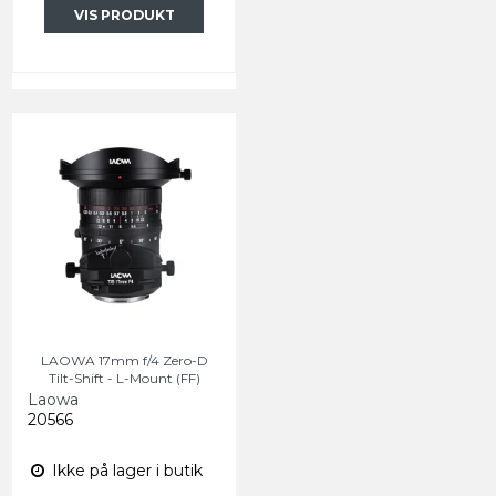
VIS PRODUKT
LAOWA 17mm f/4 Zero-D
Tilt-Shift - L-Mount (FF)
Laowa
20566
Ikke på lager i butik