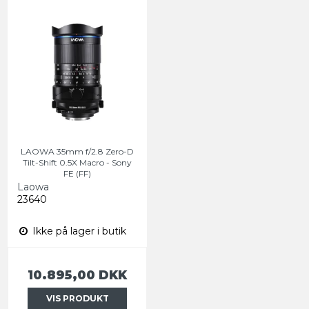
LAOWA 35mm f/2.8 Zero-D
Tilt-Shift 0.5X Macro - Sony
FE (FF)
Laowa
23640
Ikke på lager i butik
10.895,00 DKK
VIS PRODUKT