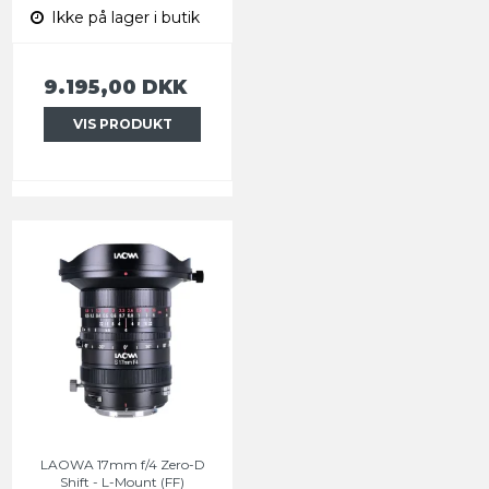
Ikke på lager i butik
9.195,00 DKK
VIS PRODUKT
LAOWA 17mm f/4 Zero-D
Shift - L-Mount (FF)