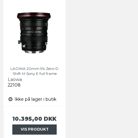
LAOWA 20mm f/4 Zero-D
Shift til Sony E full frame
Laowa
22108
Ikke på lager i butik
10.395,00 DKK
VIS PRODUKT