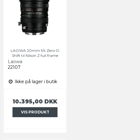
LAOWA 20mm f/4 Zero-D
Shift til Nikon Z full frame
Laowa
22107
Ikke på lager i butik
10.395,00 DKK
VIS PRODUKT