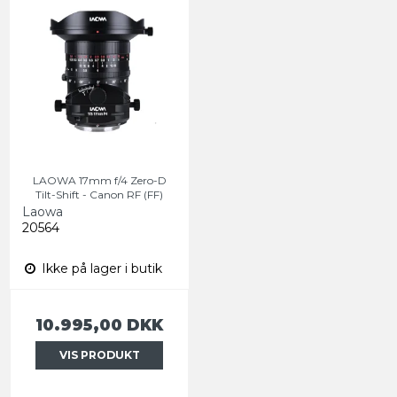
LAOWA 17mm f/4 Zero-D
Tilt-Shift - Canon RF (FF)
Laowa
20564
Ikke på lager i butik
10.995,00 DKK
VIS PRODUKT