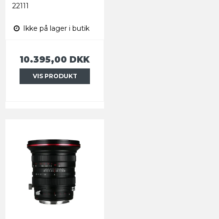
22111
Ikke på lager i butik
10.395,00 DKK
VIS PRODUKT