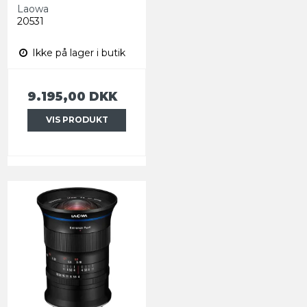
Laowa
20531
Ikke på lager i butik
9.195,00 DKK
VIS PRODUKT