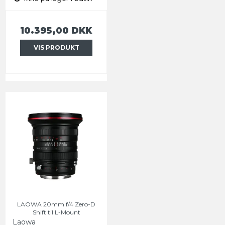
10.395,00 DKK
VIS PRODUKT
LAOWA 20mm f/4 Zero-D
Shift til L-Mount
Laowa