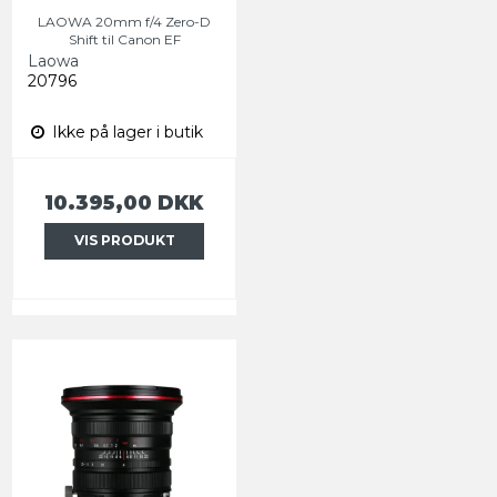
LAOWA 20mm f/4 Zero-D
Shift til Canon EF
Laowa
20796
Ikke på lager i butik
10.395,00 DKK
VIS PRODUKT