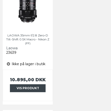
LAOWA 35mm f/2.8 Zero-D
Tilt-Shift 0.5X Macro - Nikon Z
(FF)
Laowa
23639
Ikke på lager i butik
10.895,00 DKK
VIS PRODUKT