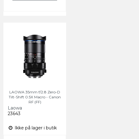
LAOWA 35mm f/2.8 Zero-D
Tilt-Shift 0.5X Macro - Canon
RF (FF)
Laowa
23643
Ikke på lager i butik