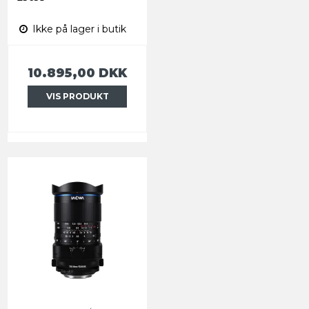
Ikke på lager i butik
10.895,00 DKK
VIS PRODUKT