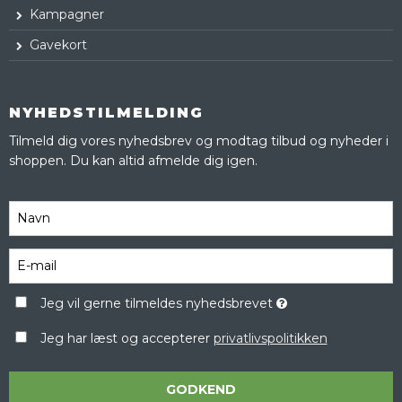
Kampagner
Gavekort
NYHEDSTILMELDING
Tilmeld dig vores nyhedsbrev og modtag tilbud og nyheder i
shoppen. Du kan altid afmelde dig igen.
Jeg vil gerne tilmeldes nyhedsbrevet
Jeg har læst og accepterer
privatlivspolitikken
GODKEND