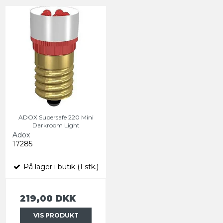
ADOX Supersafe 220 Mini
Darkroom Light
Adox
17285
På lager i butik (1 stk.)
219,00 DKK
VIS PRODUKT