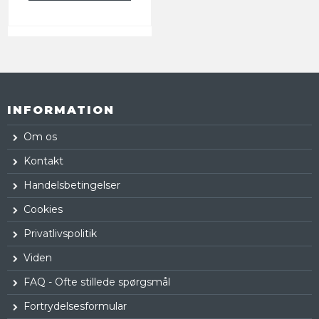
INFORMATION
Om os
Kontakt
Handelsbetingelser
Cookies
Privatlivspolitik
Viden
FAQ - Ofte stillede spørgsmål
Fortrydelsesformular