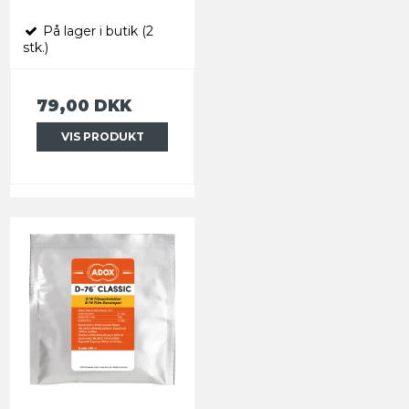
På lager i butik (2
stk.)
79,00 DKK
VIS PRODUKT