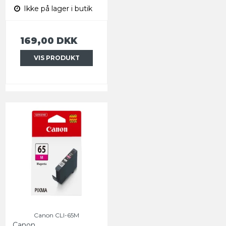
Ikke på lager i butik
169,00 DKK
VIS PRODUKT
Canon CLI-65M
Canon