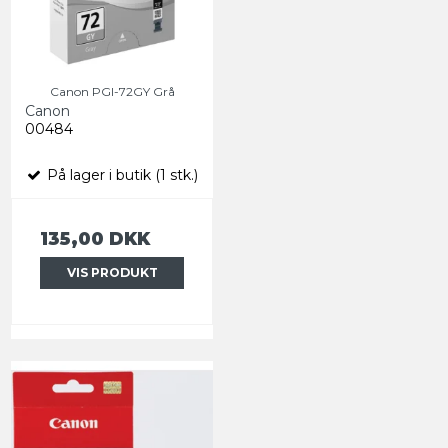
Canon PGI-72GY Grå
Canon
00484
På lager i butik (1 stk.)
135,00 DKK
VIS PRODUKT