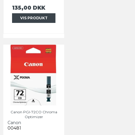
135,00 DKK
VIS PRODUKT
Canon PGI-72CO Chroma
Optimizer
Canon
00481