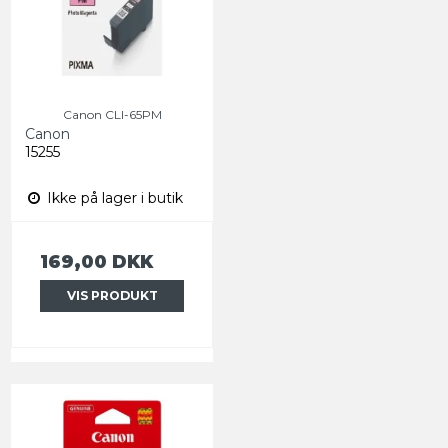
Canon CLI-65PM
Canon
15255
Ikke på lager i butik
169,00 DKK
VIS PRODUKT