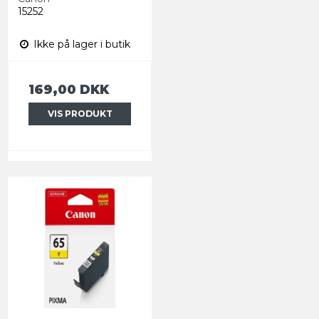
15252
Ikke på lager i butik
169,00 DKK
VIS PRODUKT