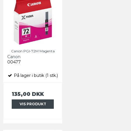
Canon PGI-72M Magenta
Canon
00477
På lager i butik (1 stk.)
135,00 DKK
VIS PRODUKT