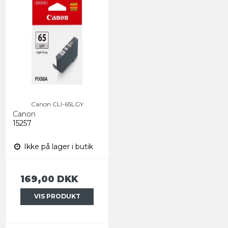
Canon CLI-65LGY
Canon
15257
Ikke på lager i butik
169,00 DKK
VIS PRODUKT