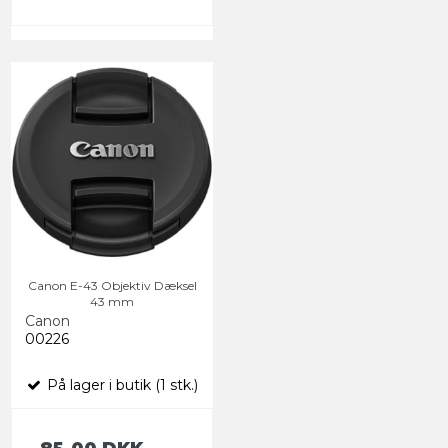
Canon E-43 Objektiv Dæksel
43 mm
Canon
00226
På lager i butik (1 stk.)