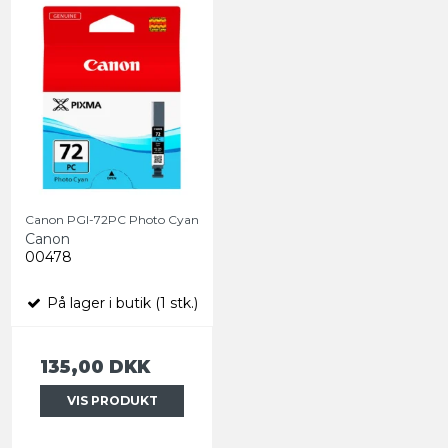
Canon PGI-72PC Photo Cyan
Canon
00478
På lager i butik (1 stk.)
135,00 DKK
VIS PRODUKT