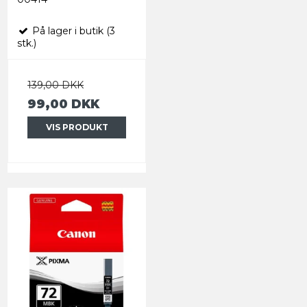
På lager i butik (3
stk.)
139,00 DKK
99,00 DKK
VIS PRODUKT