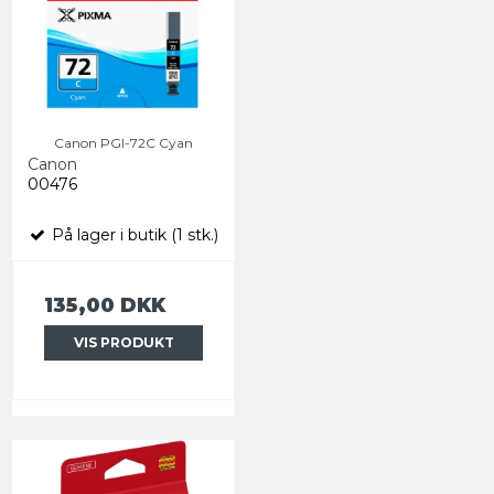
Canon PGI-72C Cyan
Canon
00476
På lager i butik (1 stk.)
135,00 DKK
VIS PRODUKT