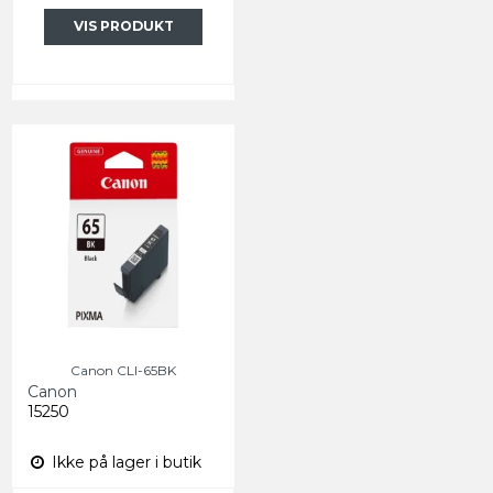
VIS PRODUKT
Canon CLI-65BK
Canon
15250
Ikke på lager i butik