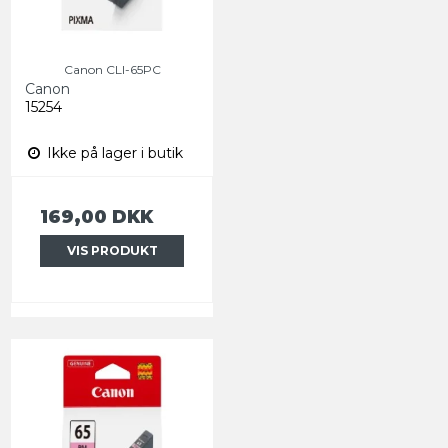
Canon CLI-65PC
Canon
15254
Ikke på lager i butik
169,00 DKK
VIS PRODUKT