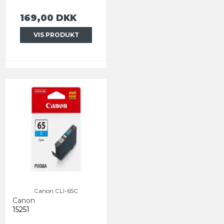
169,00 DKK
VIS PRODUKT
Canon CLI-65C
Canon
15251