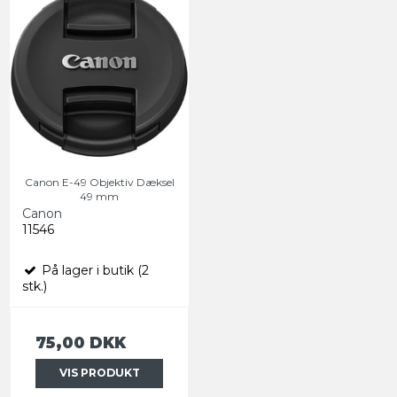
Canon E-49 Objektiv Dæksel
49 mm
Canon
11546
På lager i butik (2
stk.)
75,00 DKK
VIS PRODUKT