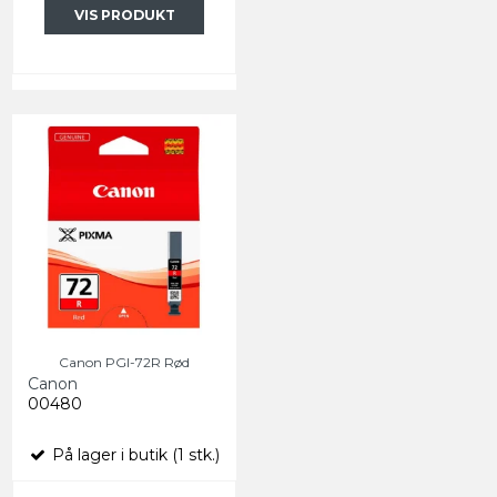
VIS PRODUKT
Canon PGI-72R Rød
Canon
00480
På lager i butik (1 stk.)