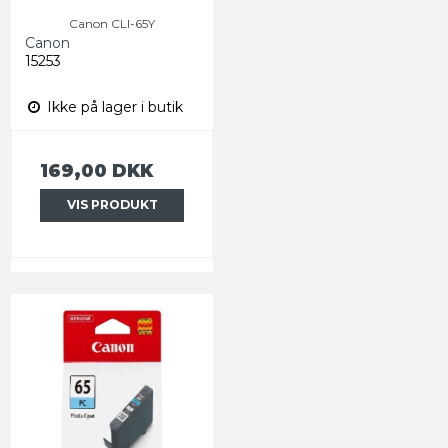
Canon CLI-65Y
Canon
15253
Ikke på lager i butik
169,00 DKK
VIS PRODUKT