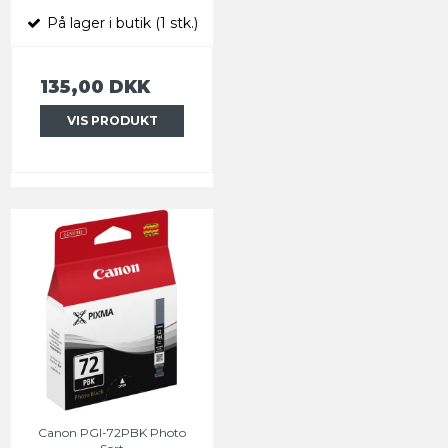
På lager i butik (1 stk.)
135,00 DKK
VIS PRODUKT
Canon PGI-72PBK Photo