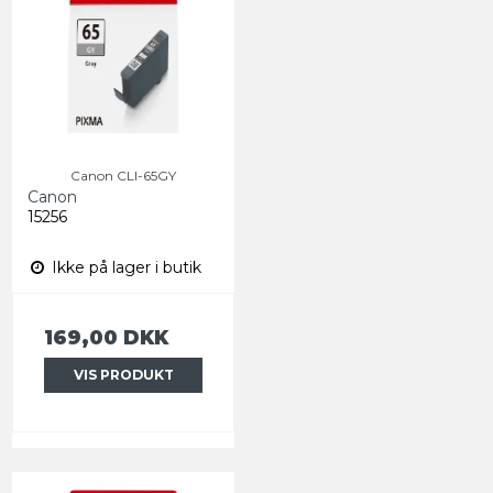
Canon CLI-65GY
Canon
15256
Ikke på lager i butik
169,00 DKK
VIS PRODUKT