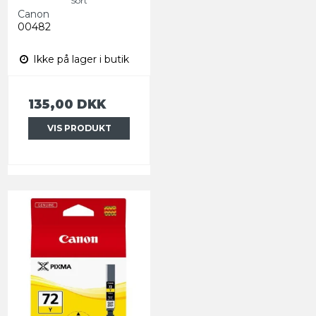
Sort
Canon
00482
Ikke på lager i butik
135,00 DKK
VIS PRODUKT