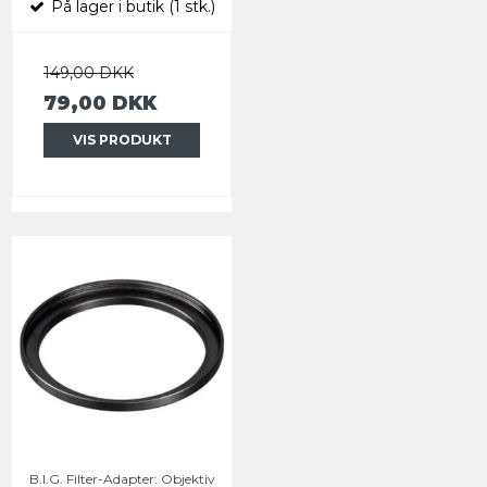
På lager i butik (1 stk.)
149,00 DKK
79,00 DKK
VIS PRODUKT
B.I.G. Filter-Adapter: Objektiv