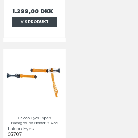
1.299,00 DKK
VIS PRODUKT
Falcon Eyes Expan
Background Holder B-Reel
Falcon Eyes
03707