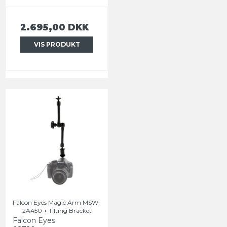
2.695,00 DKK
VIS PRODUKT
Falcon Eyes Magic Arm MSW-
2A450 + Tilting Bracket
Falcon Eyes