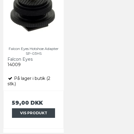
Falcon Eyes Hotshoe Adapter
SP-03HS
Falcon Eyes
14009
På lager i butik (2
stk.)
59,00 DKK
VIS PRODUKT