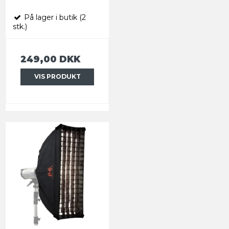
På lager i butik (2
stk.)
249,00 DKK
VIS PRODUKT