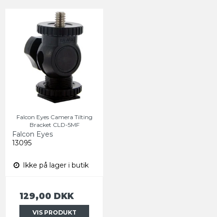
Falcon Eyes Camera Tilting
Bracket CLD-5MF
Falcon Eyes
13095
Ikke på lager i butik
129,00 DKK
VIS PRODUKT