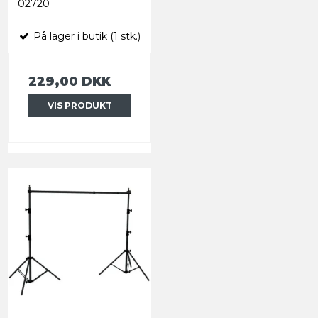
02720
På lager i butik (1 stk.)
229,00 DKK
VIS PRODUKT