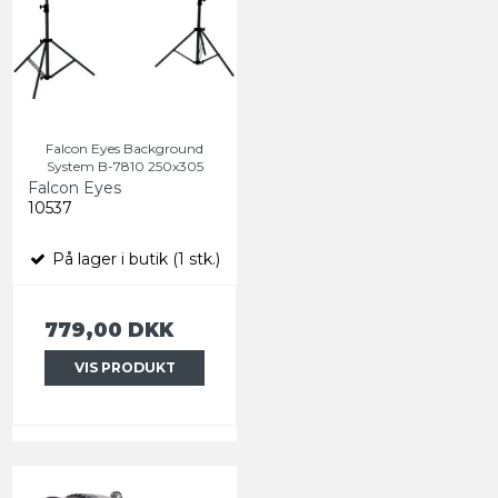
Falcon Eyes Background
System B-7810 250x305
Falcon Eyes
10537
På lager i butik (1 stk.)
779,00 DKK
VIS PRODUKT