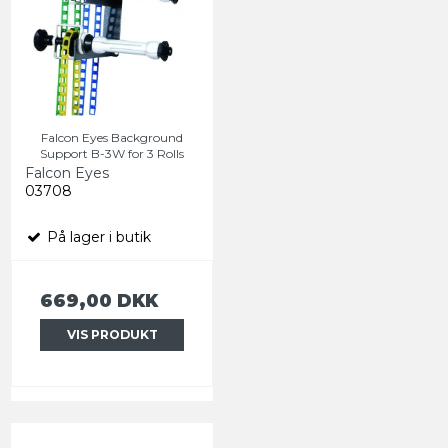
Falcon Eyes Background
Support B-3W for 3 Rolls
Falcon Eyes
03708
På lager i butik
669,00 DKK
VIS PRODUKT