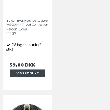
Falcon Eyes Hotshoe Adapter
HS-20M + Tripod Connection
Falcon Eyes
12207
På lager i butik (2
stk.)
59,00 DKK
VIS PRODUKT