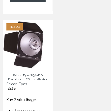
TILBUD
Falcon Eyes SQA-BD
Barndoor til 20cm reflektor
Falcon Eyes
15238
Kun 2 stk. tilbage.