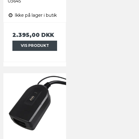
03645
Ikke på lager i butik
2.395,00 DKK
VIS PRODUKT