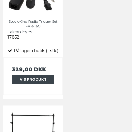
StudioKing Radio Trigger Set
FAR-16G
Falcon Eyes
17852
På lager i butik (1 stk.)
329,00 DKK
VIS PRODUKT