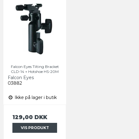
Falcon Eyes Tilting Bracket
CLD-14 + Hotshoe HS-20M
Falcon Eyes
03882
Ikke på lager i butik
129,00 DKK
VIS PRODUKT