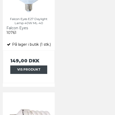
Falcon Eyes E27 Daylight
Lamp 40W ML-40
Falcon Eyes
10761
På lager i butik (1 stk.)
149,00 DKK
VIS PRODUKT