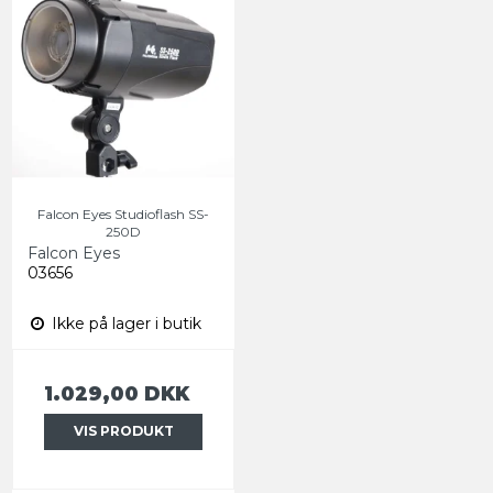
Falcon Eyes Studioflash SS-
250D
Falcon Eyes
03656
Ikke på lager i butik
1.029,00 DKK
VIS PRODUKT