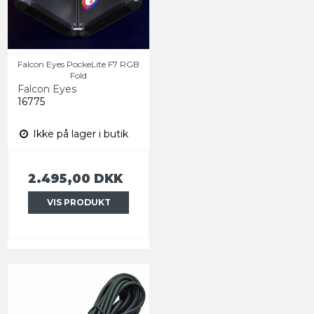
Falcon Eyes PockeLite F7 RGB
Fold
Falcon Eyes
16775
Ikke på lager i butik
2.495,00 DKK
VIS PRODUKT