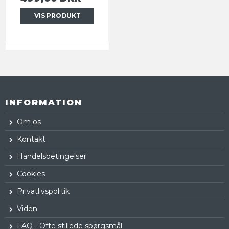
VIS PRODUKT
INFORMATION
Om os
Kontakt
Handelsbetingelser
Cookies
Privatlivspolitik
Viden
FAQ - Ofte stillede spørgsmål