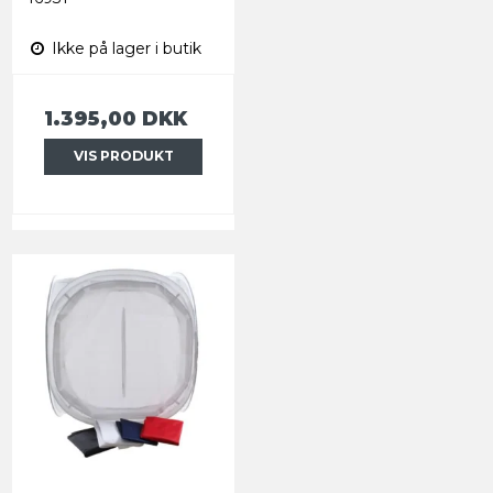
Ikke på lager i butik
1.395,00 DKK
VIS PRODUKT