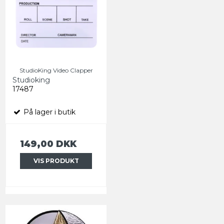
StudioKing Video Clapper
Studioking
17487
På lager i butik
149,00 DKK
VIS PRODUKT