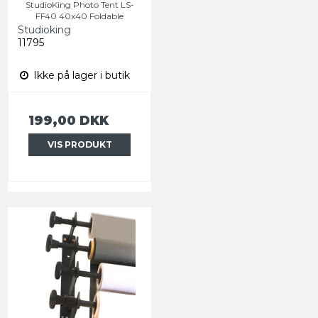
StudioKing Photo Tent LS-
FF40 40x40 Foldable
Studioking
11795
Ikke på lager i butik
199,00 DKK
VIS PRODUKT