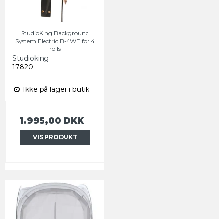
StudioKing Background
System Electric B-4WE for 4
rolls
Studioking
17820
Ikke på lager i butik
1.995,00 DKK
VIS PRODUKT