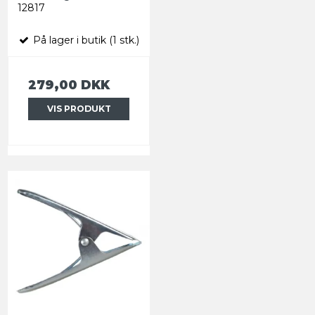
12817
På lager i butik (1 stk.)
279,00 DKK
VIS PRODUKT