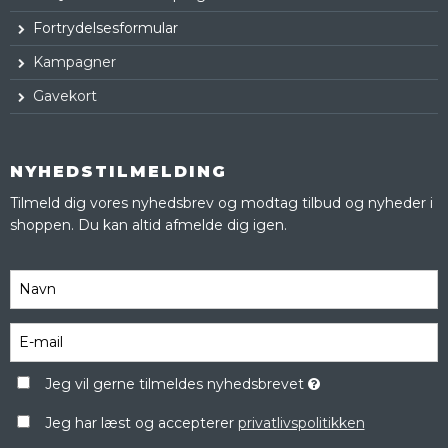
Fortrydelsesformular
Kampagner
Gavekort
NYHEDSTILMELDING
Tilmeld dig vores nyhedsbrev og modtag tilbud og nyheder i
shoppen. Du kan altid afmelde dig igen.
Jeg vil gerne tilmeldes nyhedsbrevet
Jeg har læst og accepterer
privatlivspolitikken