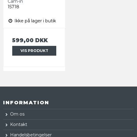
Cam-in
15718
Ikke på lager i butik
599,00 DKK
VIS PRODUKT
INFORMATION
Om os
Kontakt
Handelsbetingelser