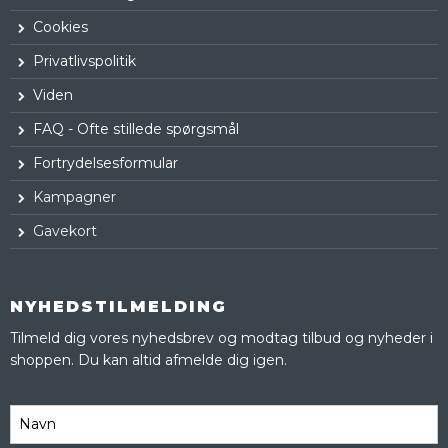
Cookies
Privatlivspolitik
Viden
FAQ - Ofte stillede spørgsmål
Fortrydelsesformular
Kampagner
Gavekort
NYHEDSTILMELDING
Tilmeld dig vores nyhedsbrev og modtag tilbud og nyheder i
shoppen. Du kan altid afmelde dig igen.