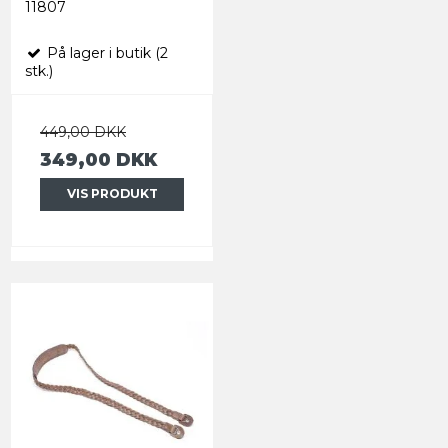
11807
På lager i butik (2
stk.)
449,00 DKK
349,00 DKK
VIS PRODUKT