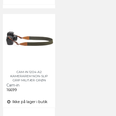
CAM-IN 1204-A2
KAMERAREM NON-SLIP
GRIP MILITÆR GRØN
Cam-in
16699
Ikke på lager i butik