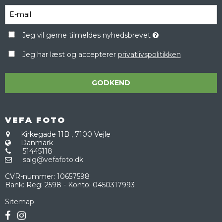
Jeg vil gerne tilmeldes nyhedsbrevet
Jeg har læst og accepterer
privatlivspolitikken
GODKEND
VEFA FOTO
Kirkegade 11B
,
7100 Vejle
Danmark
51445118
salg@vefafoto.dk
CVR-nummer
:
10657598
Bank
:
Reg: 2598 - Konto: 0450317993
Sitemap