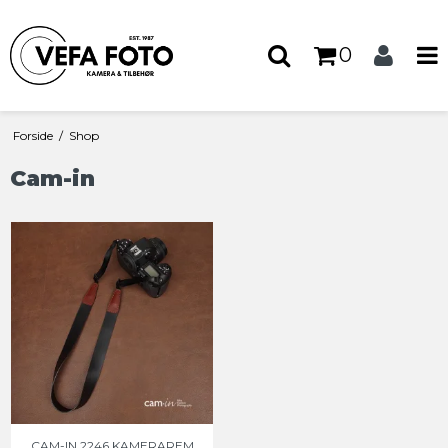
0
Forside
/
Shop
Cam-in
CAM-IN 2246 KAMERAREM