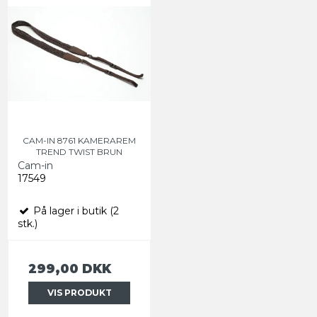
CAM-IN 8761 KAMERAREM
TREND TWIST BRUN
Cam-in
17549
På lager i butik (2
stk.)
299,00 DKK
VIS PRODUKT