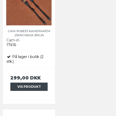
CAM-IN 8833 KAMERAREM
25MM NINJA BRUN
Cam-in
17416
På lager i butik (2
stk.)
299,00 DKK
VIS PRODUKT