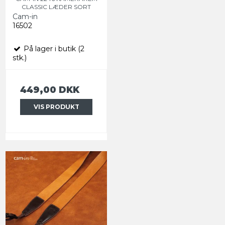
CLASSIC LÆDER SORT
Cam-in
16502
På lager i butik (2
stk.)
449,00 DKK
VIS PRODUKT