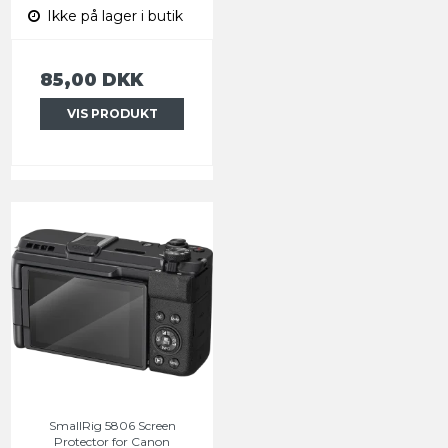
Ikke på lager i butik
85,00 DKK
VIS PRODUKT
SmallRig 5806 Screen
Protector for Canon