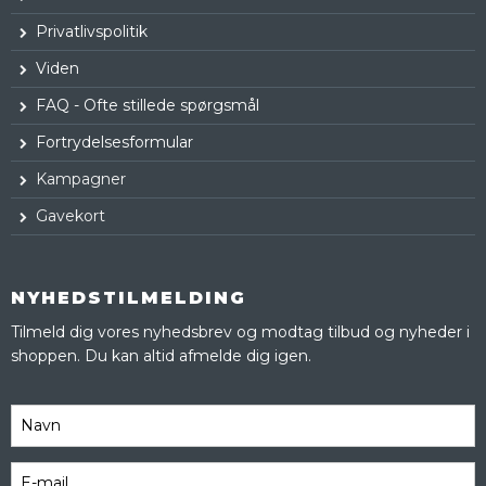
Privatlivspolitik
Viden
FAQ - Ofte stillede spørgsmål
Fortrydelsesformular
Kampagner
Gavekort
NYHEDSTILMELDING
Tilmeld dig vores nyhedsbrev og modtag tilbud og nyheder i
shoppen. Du kan altid afmelde dig igen.