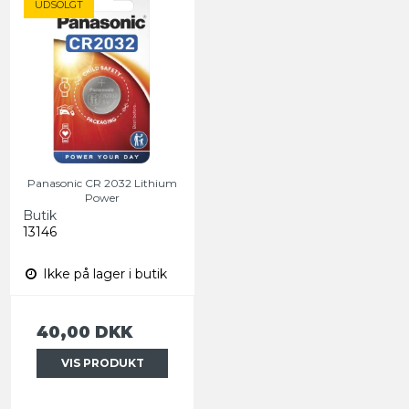
UDSOLGT
Panasonic CR 2032 Lithium
Power
Butik
13146
Ikke på lager i butik
40,00 DKK
VIS PRODUKT