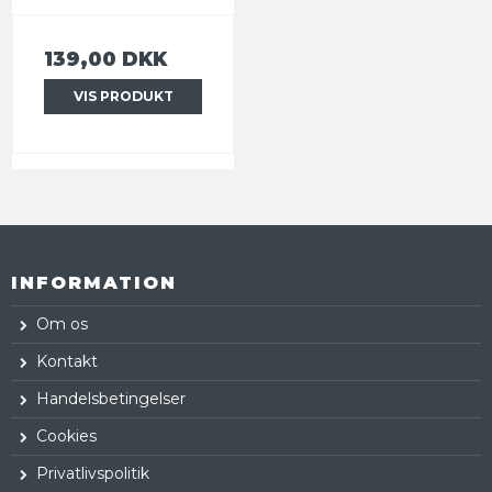
139,00 DKK
VIS PRODUKT
INFORMATION
Om os
Kontakt
Handelsbetingelser
Cookies
Privatlivspolitik