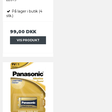
På lager i butik (4
stk.)
99,00 DKK
VIS PRODUKT