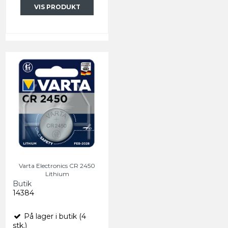
VIS PRODUKT
Varta Electronics CR 2450
Lithium
Butik
14384
På lager i butik (4
stk.)