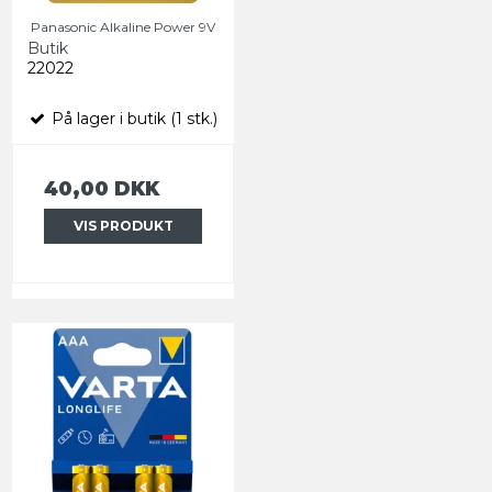
Panasonic Alkaline Power 9V
Butik
22022
På lager i butik (1 stk.)
40,00 DKK
VIS PRODUKT