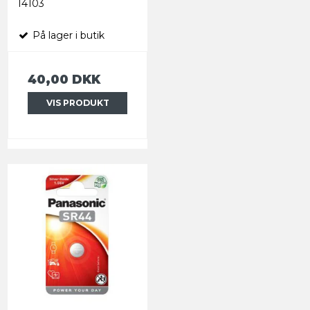
14103
På lager i butik
40,00 DKK
VIS PRODUKT