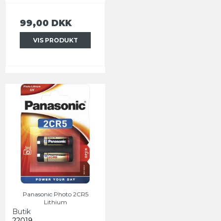
99,00 DKK
VIS PRODUKT
Panasonic Photo 2CR5
Lithium
Butik
22019