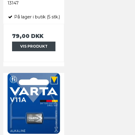
13147
På lager i butik (5 stk.)
79,00 DKK
VIS PRODUKT