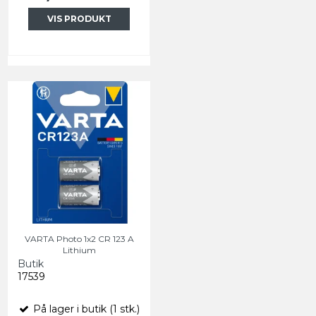
VIS PRODUKT
VARTA Photo 1x2 CR 123 A
Lithium
Butik
17539
På lager i butik (1 stk.)