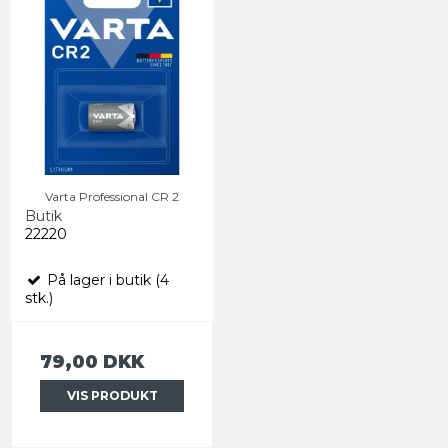
Varta Professional CR 2
Butik
22220
På lager i butik (4
stk.)
79,00 DKK
VIS PRODUKT