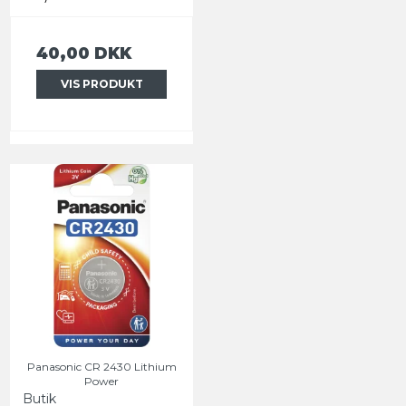
40,00 DKK
VIS PRODUKT
Panasonic CR 2430 Lithium
Power
Butik