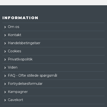
INFORMATION
Om os
Kontakt
Handelsbetingelser
Cookies
Privatlivspolitik
Viden
FAQ - Ofte stillede spørgsmål
Fortrydelsesformular
Kampagner
Gavekort