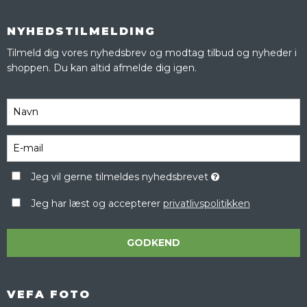
NYHEDSTILMELDING
Tilmeld dig vores nyhedsbrev og modtag tilbud og nyheder i
shoppen. Du kan altid afmelde dig igen.
Jeg vil gerne tilmeldes nyhedsbrevet
Jeg har læst og accepterer
privatlivspolitikken
GODKEND
VEFA FOTO