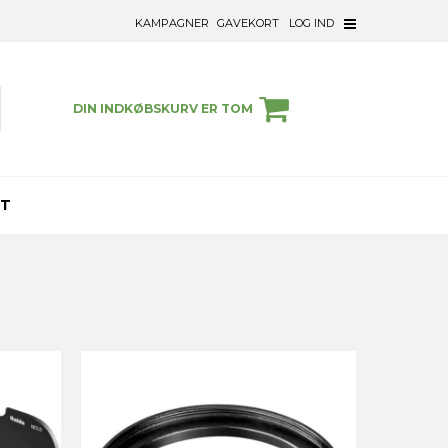
KAMPAGNER
GAVEKORT
LOG IND
DIN INDKØBSKURV ER TOM
ET