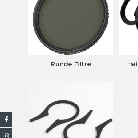
Runde Filtre
Hai