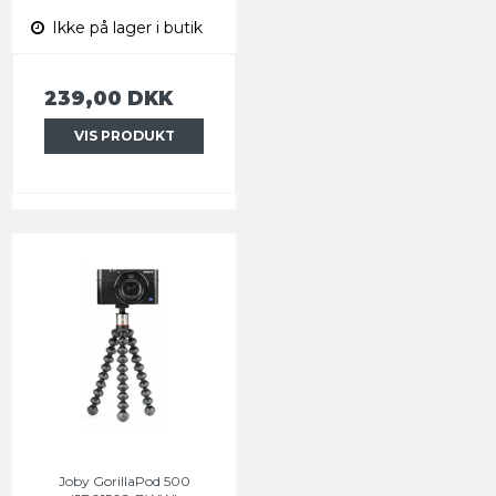
Ikke på lager i butik
239,00 DKK
VIS PRODUKT
Joby GorillaPod 500