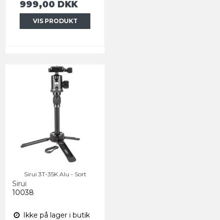
999,00 DKK
VIS PRODUKT
Sirui 3T-35K Alu - Sort
Sirui
10038
Ikke på lager i butik