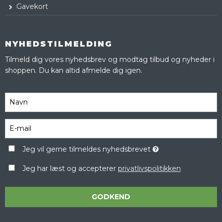
Gavekort
NYHEDSTILMELDING
Tilmeld dig vores nyhedsbrev og modtag tilbud og nyheder i
shoppen. Du kan altid afmelde dig igen.
Jeg vil gerne tilmeldes nyhedsbrevet
Jeg har læst og accepterer
privatlivspolitikken
GODKEND