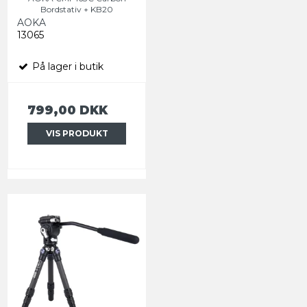
Bordstativ + KB20
AOKA
13065
På lager i butik
799,00 DKK
VIS PRODUKT