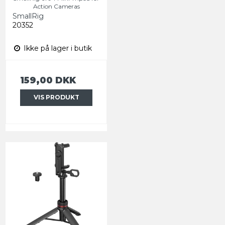
Action Cameras
SmallRig
20352
Ikke på lager i butik
159,00 DKK
VIS PRODUKT