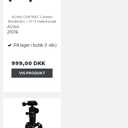
AOKA CMP163C Carbon
Bordstativ + ST-3 Videohoved
AOKA
21016
På lager i butik (1 stk.)
999,00 DKK
VIS PRODUKT