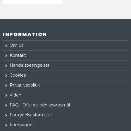
INFORMATION
Om os
Kontakt
Handelsbetingelser
Cookies
Privatlivspolitik
Viden
FAQ - Ofte stillede spørgsmål
Fortrydelsesformular
Kampagner