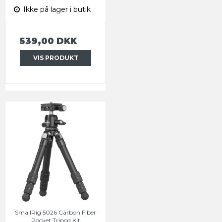
Ikke på lager i butik
539,00 DKK
VIS PRODUKT
SmallRig 5026 Carbon Fiber
Pocket Tripod Kit