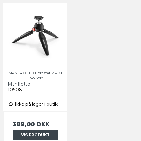
MANFROTTO Bordstativ PIXI
Evo Sort
Manfrotto
10908
Ikke på lager i butik
389,00 DKK
VIS PRODUKT