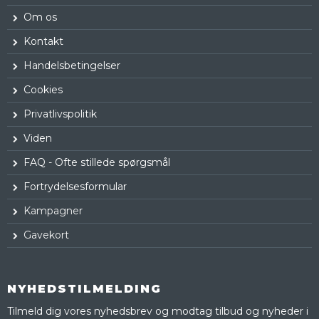
Om os
Kontakt
Handelsbetingelser
Cookies
Privatlivspolitik
Viden
FAQ - Ofte stillede spørgsmål
Fortrydelsesformular
Kampagner
Gavekort
NYHEDSTILMELDING
Tilmeld dig vores nyhedsbrev og modtag tilbud og nyheder i