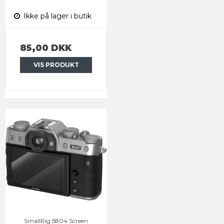
Ikke på lager i butik
85,00 DKK
VIS PRODUKT
SmallRig 5804 Screen