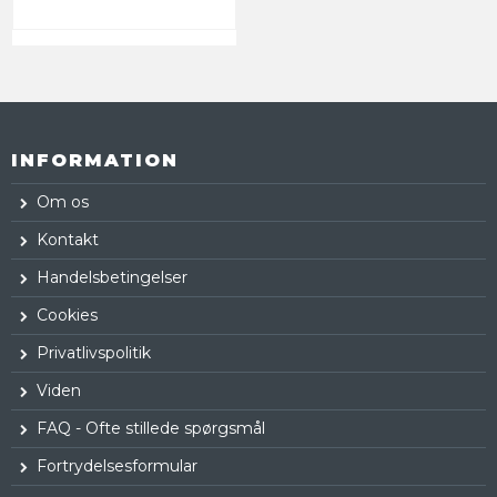
INFORMATION
Om os
Kontakt
Handelsbetingelser
Cookies
Privatlivspolitik
Viden
FAQ - Ofte stillede spørgsmål
Fortrydelsesformular