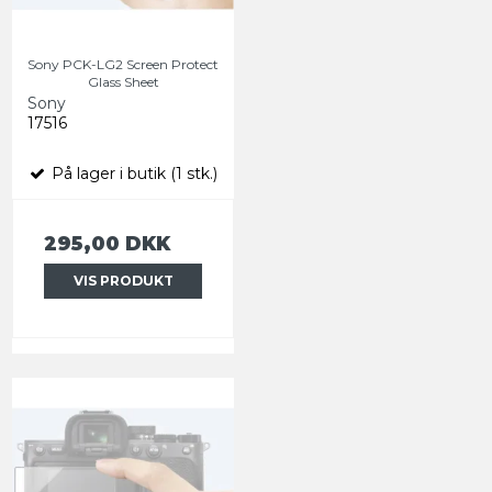
Sony PCK-LG2 Screen Protect
Glass Sheet
Sony
17516
På lager i butik (1 stk.)
295,00 DKK
VIS PRODUKT