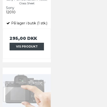
Glass Sheet
Sony
12010
På lager i butik (1 stk.)
295,00 DKK
VIS PRODUKT