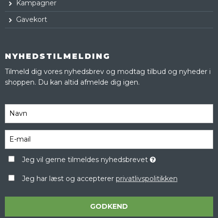
Kampagner
Gavekort
NYHEDSTILMELDING
Tilmeld dig vores nyhedsbrev og modtag tilbud og nyheder i
shoppen. Du kan altid afmelde dig igen.
Jeg vil gerne tilmeldes nyhedsbrevet
Jeg har læst og accepterer
privatlivspolitikken
GODKEND