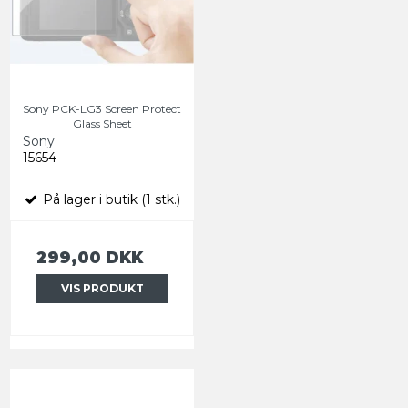
Sony PCK-LG3 Screen Protect
Glass Sheet
Sony
15654
På lager i butik (1 stk.)
299,00 DKK
VIS PRODUKT