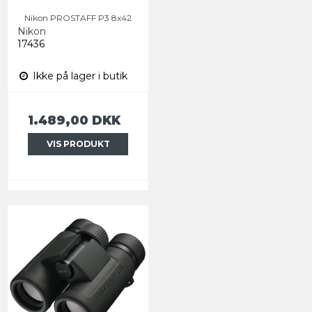
Nikon PROSTAFF P3 8x42
Nikon
17436
Ikke på lager i butik
1.489,00 DKK
VIS PRODUKT