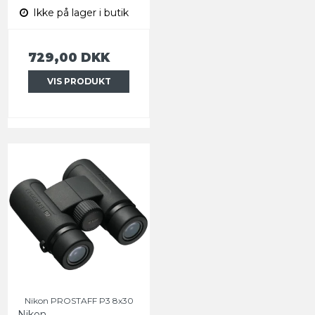
Ikke på lager i butik
729,00 DKK
VIS PRODUKT
Nikon PROSTAFF P3 8x30
Nikon