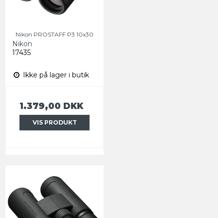
Nikon PROSTAFF P3 10x30
Nikon
17435
Ikke på lager i butik
1.379,00 DKK
VIS PRODUKT