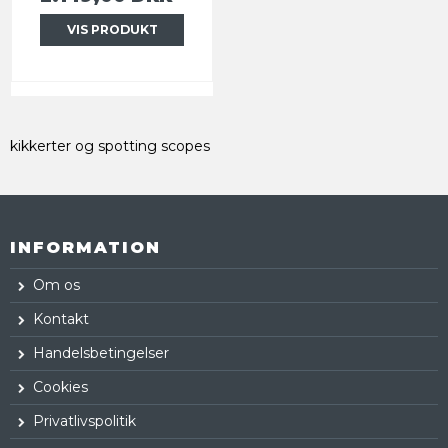
VIS PRODUKT
kikkerter og spotting scopes
INFORMATION
Om os
Kontakt
Handelsbetingelser
Cookies
Privatlivspolitik