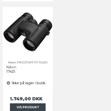
Nikon PROSTAFF P7 10x30
Nikon
17431
Ikke på lager i butik
1.749,00 DKK
VIS PRODUKT