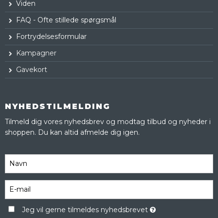
Viden
FAQ - Ofte stillede spørgsmål
Fortrydelsesformular
Kampagner
Gavekort
NYHEDSTILMELDING
Tilmeld dig vores nyhedsbrev og modtag tilbud og nyheder i
shoppen. Du kan altid afmelde dig igen.
Jeg vil gerne tilmeldes nyhedsbrevet