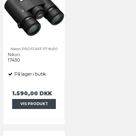
Nikon PROSTAFF P7 8x30
Nikon
17430
På lager i butik
1.590,00 DKK
VIS PRODUKT