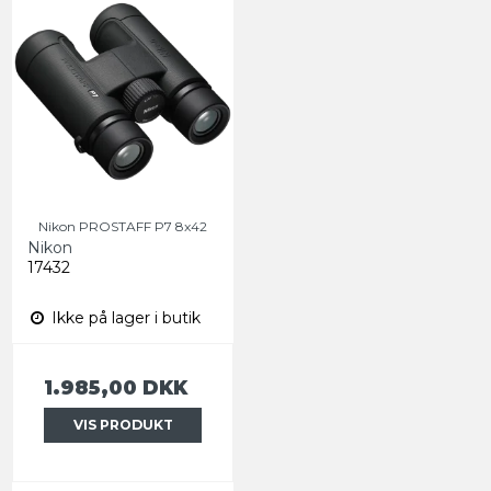
Nikon PROSTAFF P7 8x42
Nikon
17432
Ikke på lager i butik
1.985,00 DKK
VIS PRODUKT