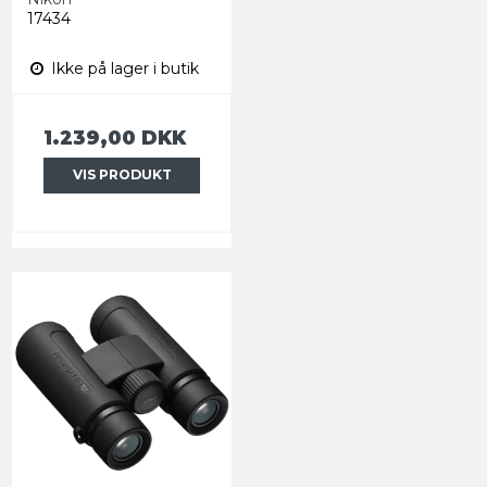
17434
Ikke på lager i butik
1.239,00 DKK
VIS PRODUKT