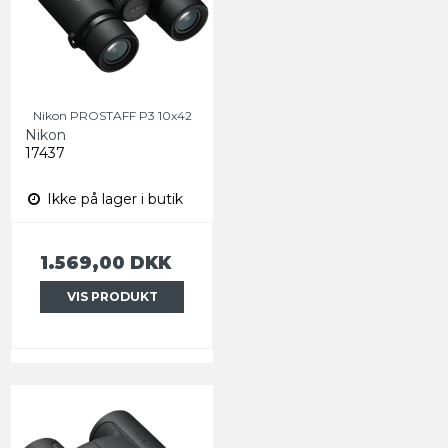
Nikon PROSTAFF P3 10x42
Nikon
17437
Ikke på lager i butik
1.569,00 DKK
VIS PRODUKT