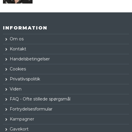
INFORMATION
Om os
Kontakt
Handelsbetingelser
Cookies
Privatlivspolitik
Viden
FAQ - Ofte stillede spørgsmål
Fortrydelsesformular
Kampagner
Gavekort