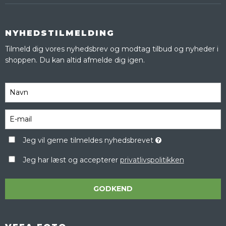
NYHEDSTILMELDING
Tilmeld dig vores nyhedsbrev og modtag tilbud og nyheder i
shoppen. Du kan altid afmelde dig igen.
Jeg vil gerne tilmeldes nyhedsbrevet
Jeg har læst og accepterer
privatlivspolitikken
GODKEND