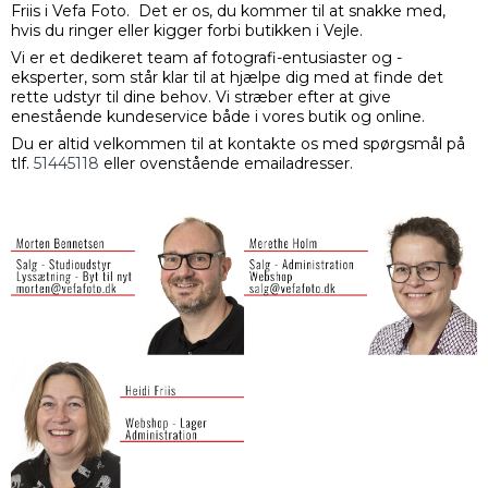
Friis i Vefa Foto. Det er os, du kommer til at snakke med,
hvis du ringer eller kigger forbi butikken i Vejle.
Vi er et dedikeret team af fotografi-entusiaster og -
eksperter, som står klar til at hjælpe dig med at finde det
rette udstyr til dine behov. Vi stræber efter at give
enestående kundeservice både i vores butik og online.
Du er altid velkommen til at kontakte os med spørgsmål på
tlf.
51445118
eller ovenstående emailadresser.