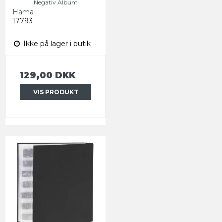
Negativ Album
Hama
17793
Ikke på lager i butik
129,00 DKK
VIS PRODUKT