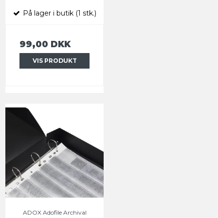
På lager i butik (1 stk.)
99,00 DKK
VIS PRODUKT
ADOX Adofile Archival