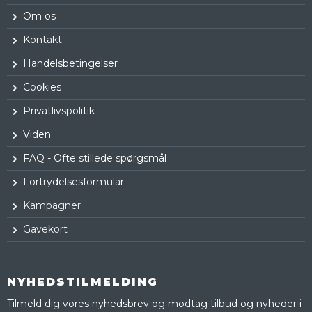
Om os
Kontakt
Handelsbetingelser
Cookies
Privatlivspolitik
Viden
FAQ - Ofte stillede spørgsmål
Fortrydelsesformular
Kampagner
Gavekort
NYHEDSTILMELDING
Tilmeld dig vores nyhedsbrev og modtag tilbud og nyheder i