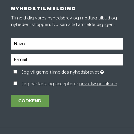
NYHEDSTILMELDING
Tilmeld dig vores nyhedsbrev og modtag tilbud og
nyheder i shoppen. Du kan altid afmelde dig igen.
Jeg vil gerne tilmeldes nyhedsbrevet
Jeg har læst og accepterer
privatlivspolitikken
GODKEND