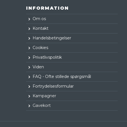
INFORMATION
Om os
Kontakt
Handelsbetingelser
Cookies
Privatlivspolitik
Viden
FAQ - Ofte stillede spørgsmål
Fortrydelsesformular
Kampagner
Gavekort