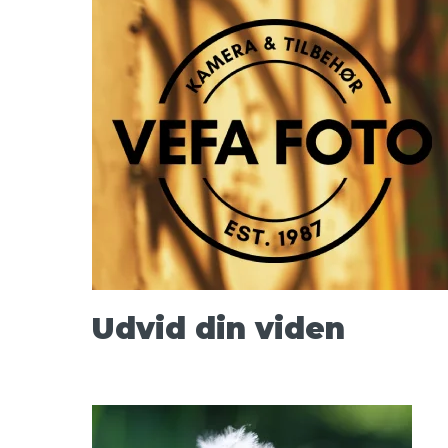
Udvid din viden