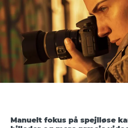
Manuelt fokus på spejlløse k