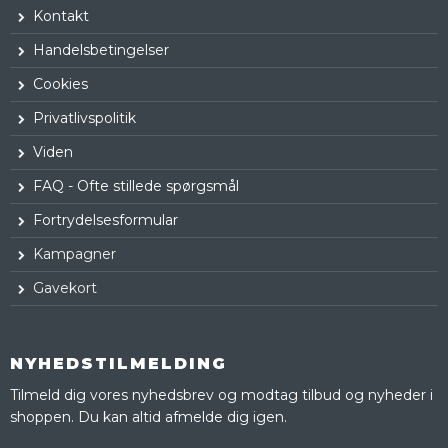
Kontakt
Handelsbetingelser
Cookies
Privatlivspolitik
Viden
FAQ - Ofte stillede spørgsmål
Fortrydelsesformular
Kampagner
Gavekort
NYHEDSTILMELDING
Tilmeld dig vores nyhedsbrev og modtag tilbud og nyheder i
shoppen. Du kan altid afmelde dig igen.