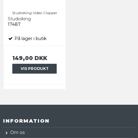
StudioKing Video Clapper
Studioking
17487
På lager i butik
149,00 DKK
VIS PRODUKT
INFORMATION
Om os