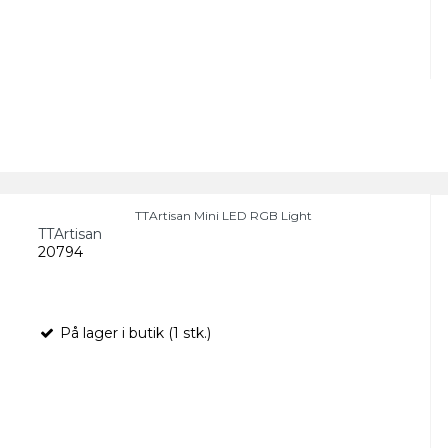
TTArtisan Mini LED RGB Light
TTArtisan
20794
På lager i butik (1 stk.)