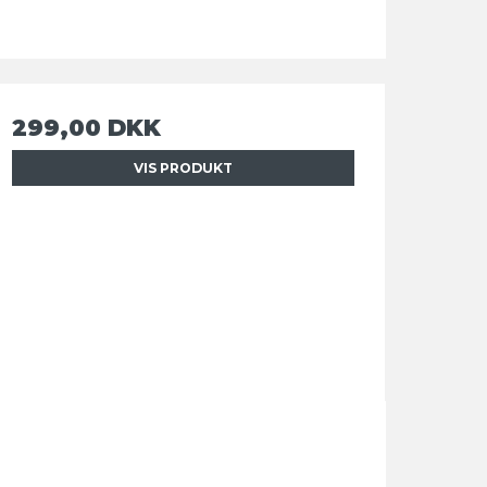
299,00 DKK
VIS PRODUKT