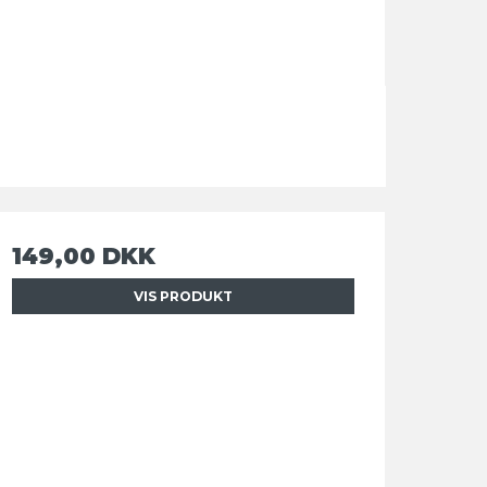
149,00 DKK
VIS PRODUKT