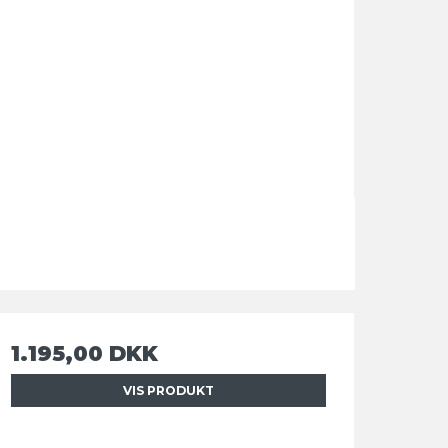
1.195,00 DKK
VIS PRODUKT