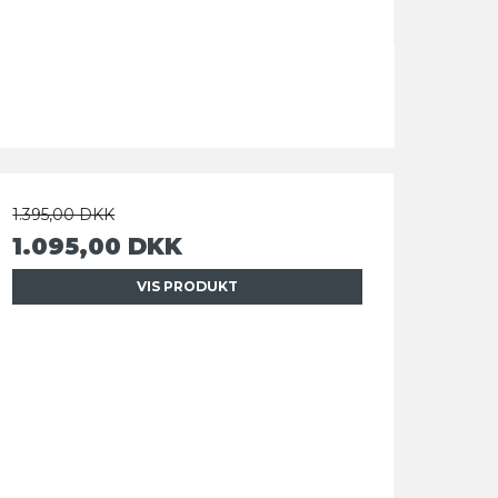
1.395,00 DKK
1.095,00 DKK
VIS PRODUKT