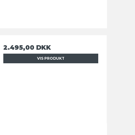
2.495,00 DKK
VIS PRODUKT