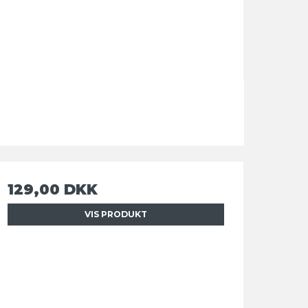
129,00 DKK
VIS PRODUKT