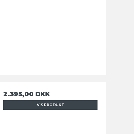
2.395,00 DKK
VIS PRODUKT