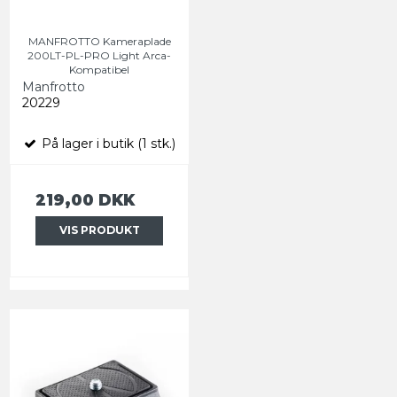
MANFROTTO Kameraplade
200LT-PL-PRO Light Arca-
Kompatibel
Manfrotto
20229
På lager i butik (1 stk.)
219,00 DKK
VIS PRODUKT