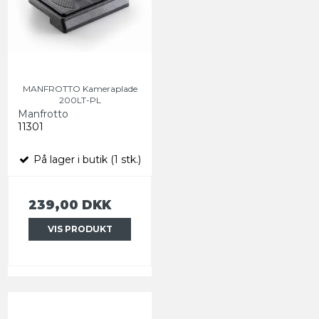
MANFROTTO Kameraplade
200LT-PL
Manfrotto
11301
På lager i butik (1 stk.)
239,00 DKK
VIS PRODUKT