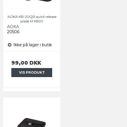
AOKA KB-20QR quick release
plade til KB20
AOKA
20506
Ikke på lager i butik
99,00 DKK
VIS PRODUKT