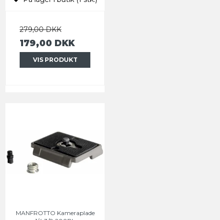
279,00 DKK
179,00 DKK
VIS PRODUKT
MANFROTTO Kameraplade