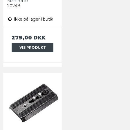
Manfrotto
20248
Ikke på lager i butik
279,00 DKK
VIS PRODUKT