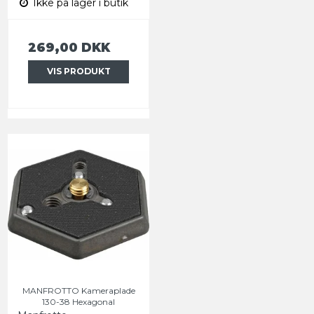
Ikke på lager i butik
269,00 DKK
VIS PRODUKT
MANFROTTO Kameraplade
130-38 Hexagonal