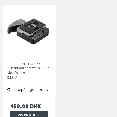
MANFROTTO
Snapkoblingssæt RC2 323
Manfrotto
03312
Ikke på lager i butik
459,00 DKK
VIS PRODUKT