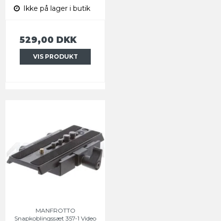
Ikke på lager i butik
529,00 DKK
VIS PRODUKT
MANFROTTO
Snapkoblingssæt 357-1 Video