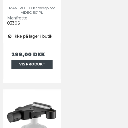
MANFROTTO Kameraplade
VIDEO 501PL
Manfrotto
03306
Ikke på lager i butik
299,00 DKK
VIS PRODUKT