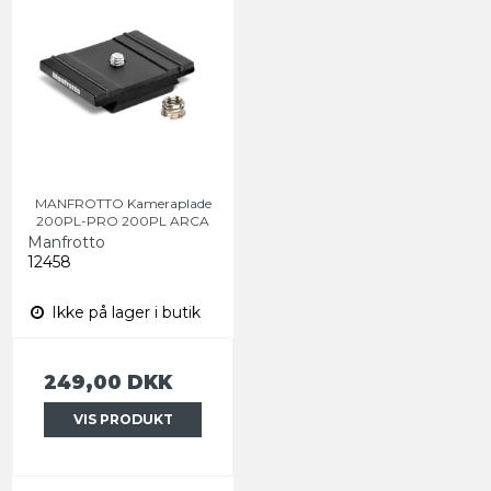
MANFROTTO Kameraplade
200PL-PRO 200PL ARCA
Manfrotto
12458
Ikke på lager i butik
249,00 DKK
VIS PRODUKT