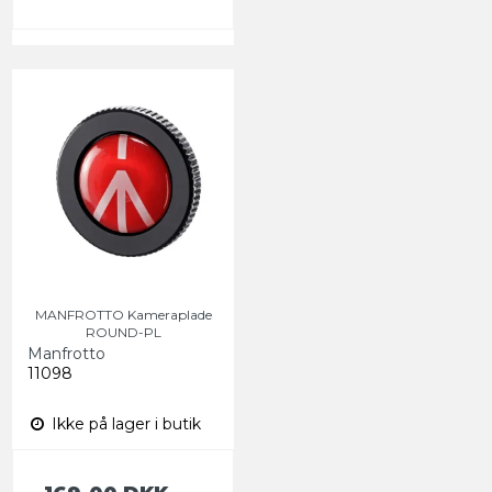
MANFROTTO Kameraplade
ROUND-PL
Manfrotto
11098
Ikke på lager i butik