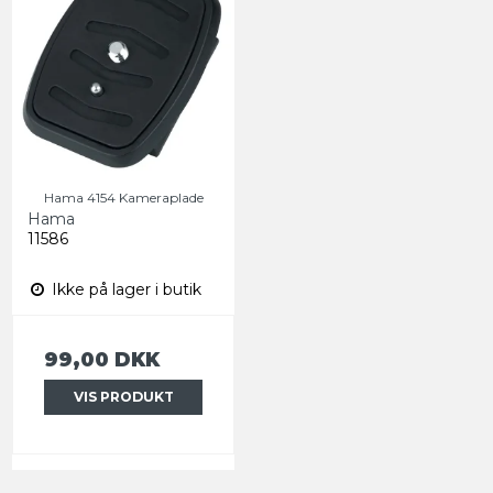
Hama 4154 Kameraplade
Hama
11586
Ikke på lager i butik
99,00 DKK
VIS PRODUKT