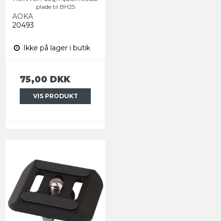
plade til BH25
AOKA
20493
Ikke på lager i butik
75,00 DKK
VIS PRODUKT