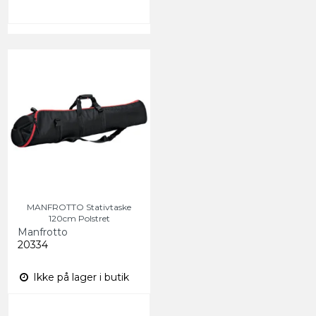
MANFROTTO Stativtaske
120cm Polstret
Manfrotto
20334
Ikke på lager i butik