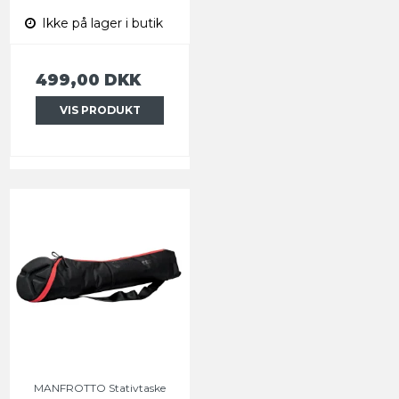
Ikke på lager i butik
499,00 DKK
VIS PRODUKT
MANFROTTO Stativtaske