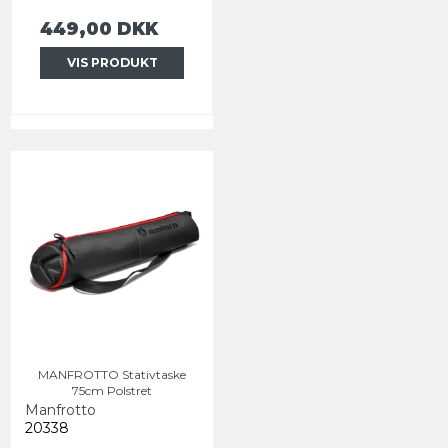
449,00 DKK
VIS PRODUKT
MANFROTTO Stativtaske
75cm Polstret
Manfrotto
20338