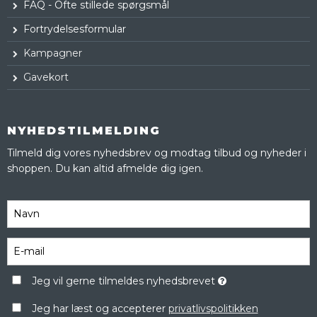
FAQ - Ofte stillede spørgsmål
Fortrydelsesformular
Kampagner
Gavekort
NYHEDSTILMELDING
Tilmeld dig vores nyhedsbrev og modtag tilbud og nyheder i
shoppen. Du kan altid afmelde dig igen.
Jeg vil gerne tilmeldes nyhedsbrevet
Jeg har læst og accepterer
privatlivspolitikken