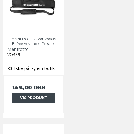
MANFROTTO Stativtaske
Befree Advanced Polstret
Manfrotto
20339
Ikke på lager i butik
149,00 DKK
VIS PRODUKT