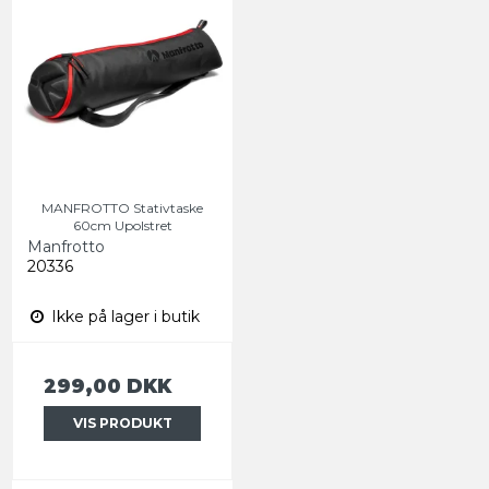
MANFROTTO Stativtaske
60cm Upolstret
Manfrotto
20336
Ikke på lager i butik
299,00 DKK
VIS PRODUKT