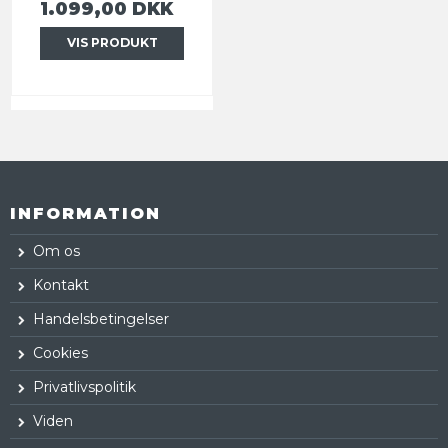
1.099,00 DKK
VIS PRODUKT
INFORMATION
Om os
Kontakt
Handelsbetingelser
Cookies
Privatlivspolitik
Viden