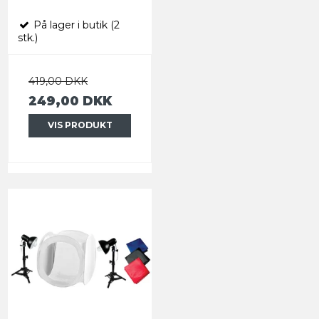
På lager i butik (2
stk.)
419,00 DKK
249,00 DKK
VIS PRODUKT