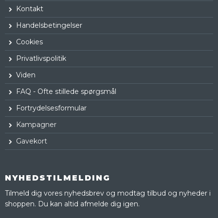
Kontakt
Handelsbetingelser
Cookies
Privatlivspolitik
Viden
FAQ - Ofte stillede spørgsmål
Fortrydelsesformular
Kampagner
Gavekort
NYHEDSTILMELDING
Tilmeld dig vores nyhedsbrev og modtag tilbud og nyheder i
shoppen. Du kan altid afmelde dig igen.