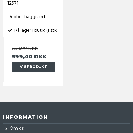
12371
Dobbeltbaggrund
På lager i butik (1 stk.)
899,00 DKK
599,00 DKK
VIS PRODUKT
INFORMATION
Om os