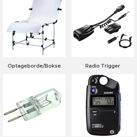
Optageborde/Bokse
Radio Trigger