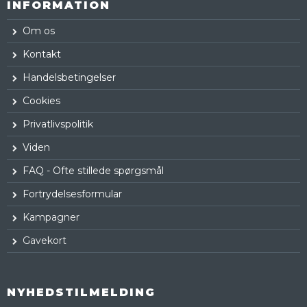
INFORMATION
Om os
Kontakt
Handelsbetingelser
Cookies
Privatlivspolitik
Viden
FAQ - Ofte stillede spørgsmål
Fortrydelsesformular
Kampagner
Gavekort
NYHEDSTILMELDING