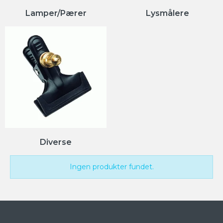
Lamper/Pærer
Lysmålere
Diverse
Ingen produkter fundet.