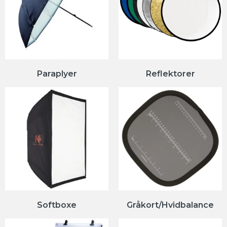
Paraplyer
Reflektorer
Softboxe
Gråkort/Hvidbalance