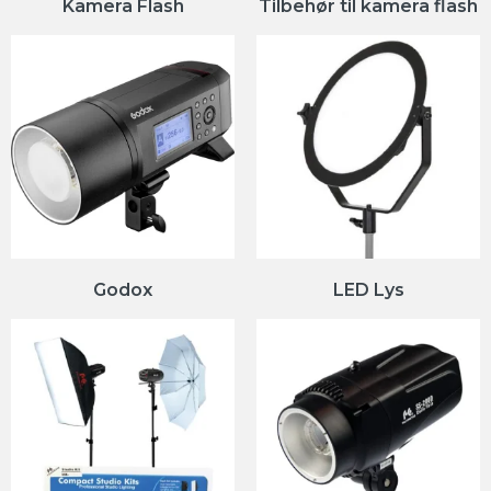
Kamera Flash
Tilbehør til kamera flash
Godox
LED Lys