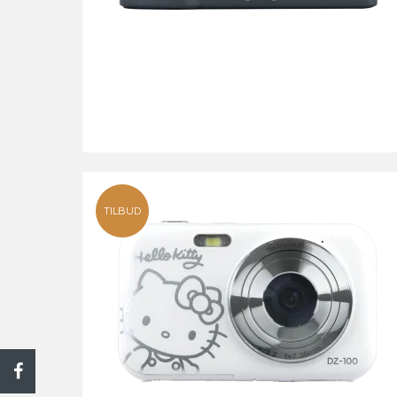
TILBUD