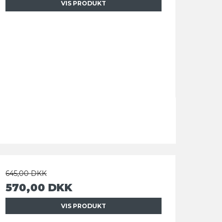
VIS PRODUKT
645,00 DKK
570,00 DKK
VIS PRODUKT