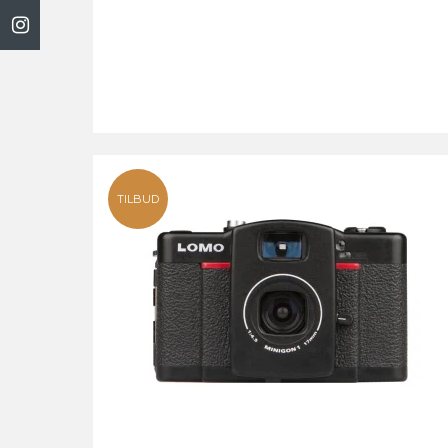
TILBUD