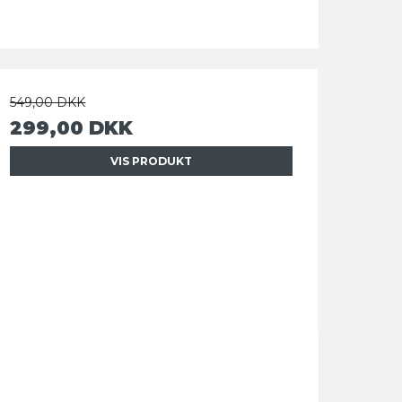
549,00 DKK
299,00 DKK
VIS PRODUKT