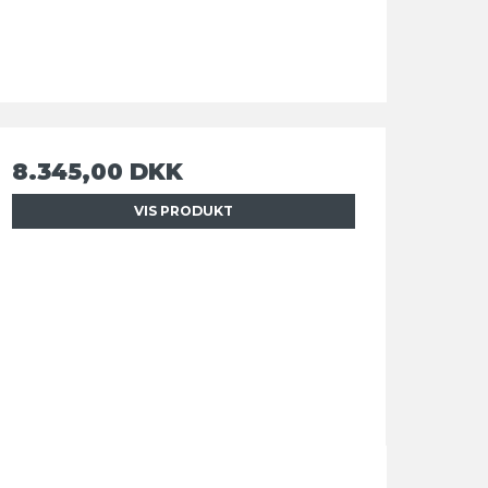
8.345,00 DKK
VIS PRODUKT