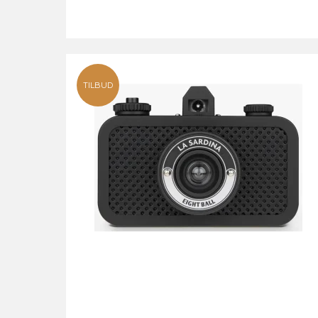
TILBUD