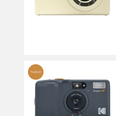
TILBUD