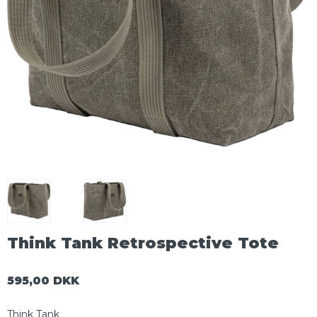
Think Tank Retrospective Tote
595,00 DKK
Think Tank