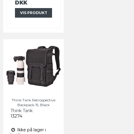
DKK
VIS PRODUKT
Think Tank Retrospective
Backpack 15, Black
Think Tank
13274
Ikke på lager i