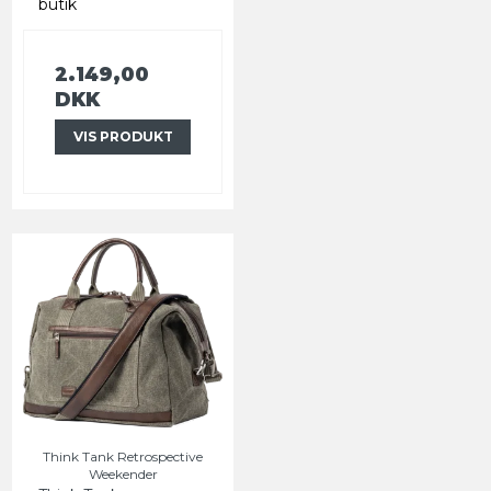
butik
2.149,00
DKK
VIS PRODUKT
Think Tank Retrospective
Weekender