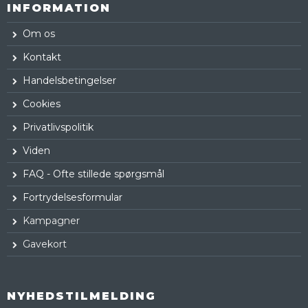
INFORMATION
Om os
Kontakt
Handelsbetingelser
Cookies
Privatlivspolitik
Viden
FAQ - Ofte stillede spørgsmål
Fortrydelsesformular
Kampagner
Gavekort
NYHEDSTILMELDING