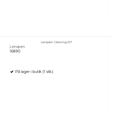
Lenspen Cleaning KIT
Lenspen
16890
På lager i butik (1 stk.)