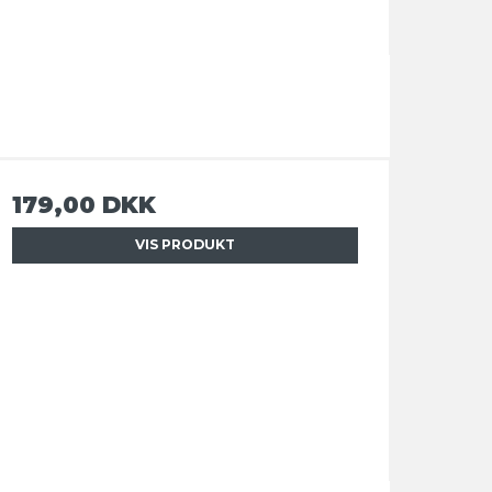
179,00 DKK
VIS PRODUKT