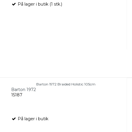
På lager i butik (1 stk.)
Barton 1972 Braided Holistic 105cm
Barton 1972
15187
På lager i butik