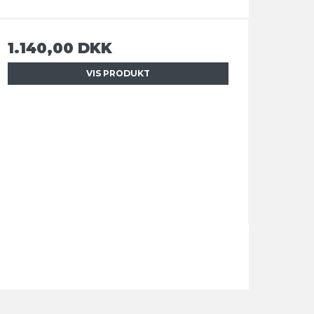
1.140,00 DKK
VIS PRODUKT