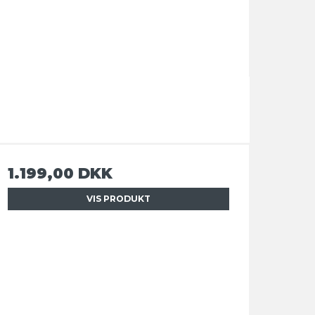
1.199,00 DKK
VIS PRODUKT