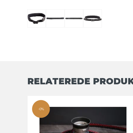
RELATEREDE PRODU
-0%