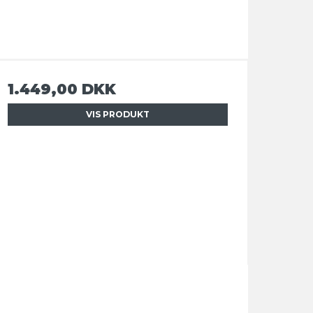
1.449,00 DKK
VIS PRODUKT