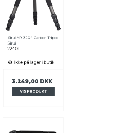
Sirui AR-3204 Carbon Tripod
Sirui
22401
Ikke på lager i butik
3.249,00 DKK
VIS PRODUKT