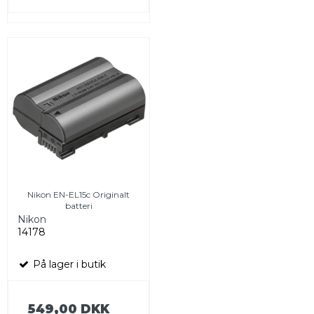
Nikon EN-EL15c Originalt
batteri
Nikon
14178
På lager i butik
549,00 DKK