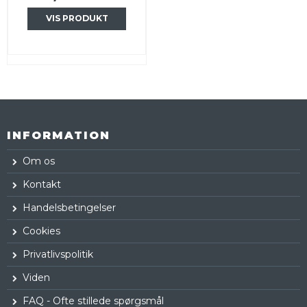
VIS PRODUKT
INFORMATION
Om os
Kontakt
Handelsbetingelser
Cookies
Privatlivspolitik
Viden
FAQ - Ofte stillede spørgsmål