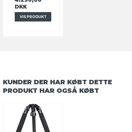
DKK
VIS PRODUKT
KUNDER DER HAR KØBT DETTE
PRODUKT HAR OGSÅ KØBT