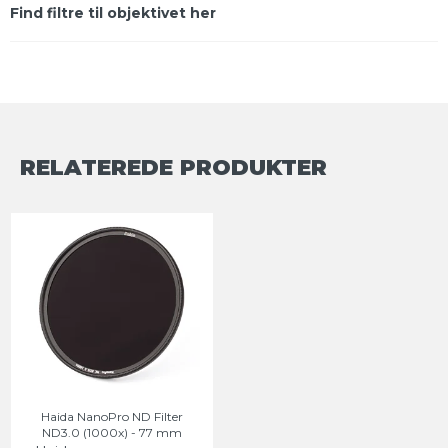
Find filtre til objektivet her
RELATEREDE PRODUKTER
Haida NanoPro ND Filter
ND3.0 (1000x) - 77 mm