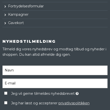
Fortrydelsesformular
Kampagner
Gavekort
NYHEDSTILMELDING
Tilmeld dig vores nyhedsbrev og modtag tilbud og nyheder i
shoppen. Du kan altid afmelde dig igen.
Jeg vil gerne tilmeldes nyhedsbrevet
Jeg har læst og accepterer
privatlivspolitikken