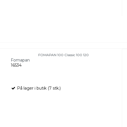
FOMAPAN 100 Classic 100 120
Fomapan
16534
På lager i butik (7 stk.)