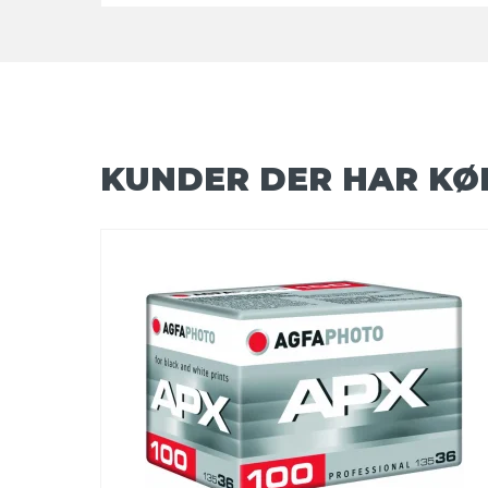
KUNDER DER HAR KØ