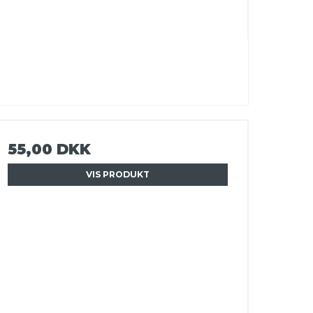
55,00 DKK
VIS PRODUKT