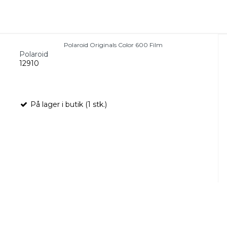
Polaroid Originals Color 600 Film
Polaroid
12910
På lager i butik (1 stk.)