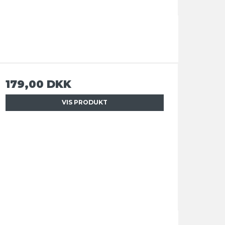
179,00 DKK
VIS PRODUKT