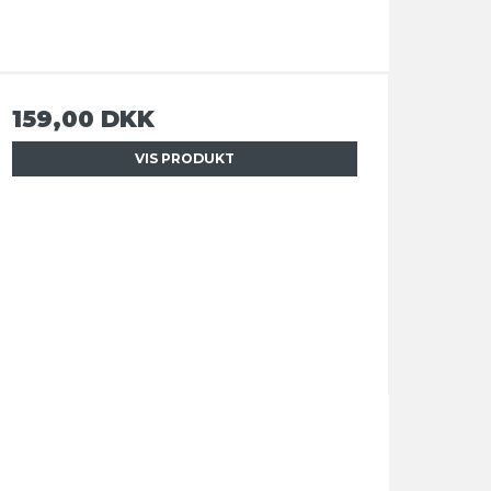
159,00 DKK
VIS PRODUKT