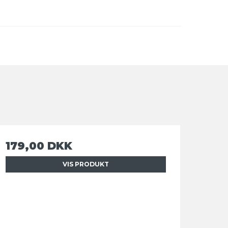
179,00 DKK
VIS PRODUKT