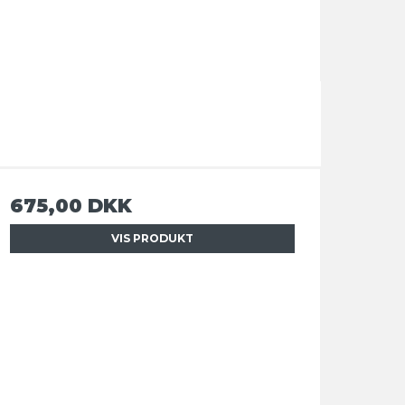
675,00 DKK
VIS PRODUKT