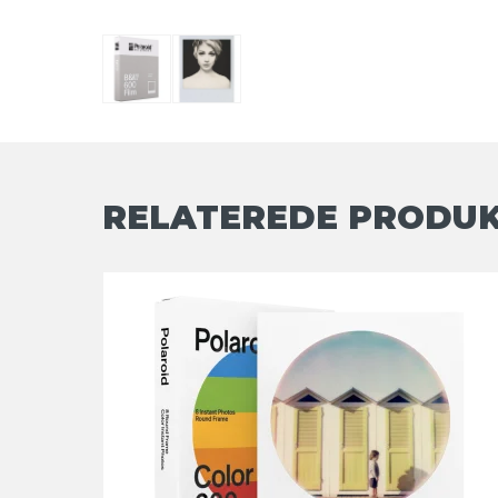
RELATEREDE PRODU