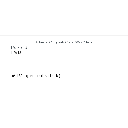
Polaroid Originals Color SX-70 Film
Polaroid
12913
På lager i butik (1 stk.)