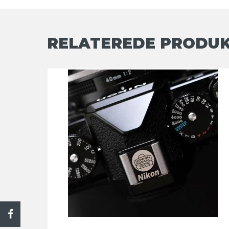
RELATEREDE PRODU