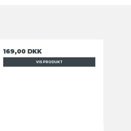
169,00 DKK
VIS PRODUKT