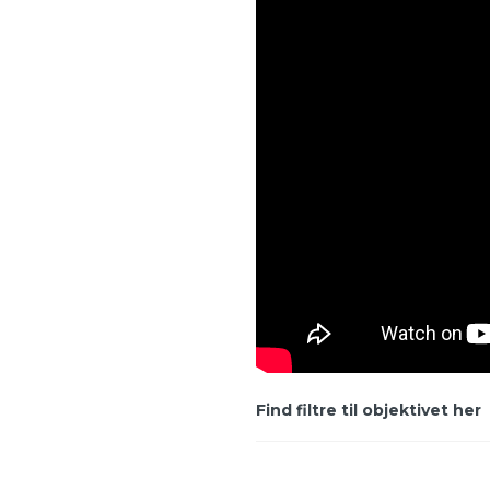
Find filtre til objektivet her