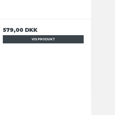
579,00 DKK
VIS PRODUKT