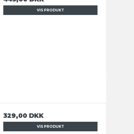
VIS PRODUKT
329,00 DKK
VIS PRODUKT