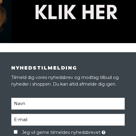
NYHEDSTILMELDING
Tilmeld dig vores nyhedsbrev og modtag tilbud og
nyheder i shoppen. Du kan altid afmelde dig igen.
Jeg vil gerne tilmeldes nyhedsbrevet