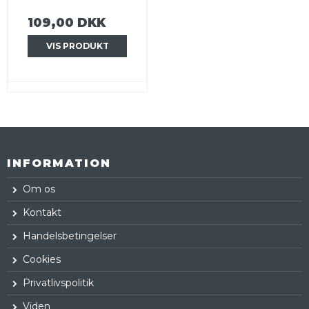
109,00 DKK
VIS PRODUKT
INFORMATION
Om os
Kontakt
Handelsbetingelser
Cookies
Privatlivspolitik
Viden