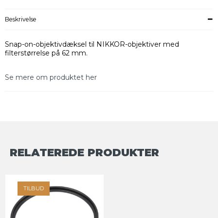
Beskrivelse
Snap-on-objektivdæksel til NIKKOR-objektiver med
filterstørrelse på 62 mm.
Se mere om produktet her
RELATEREDE PRODUKTER
TILBUD