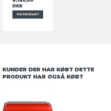
6.185,00
DKK
VIS PRODUKT
KUNDER DER HAR KØBT DETTE
PRODUKT HAR OGSÅ KØBT