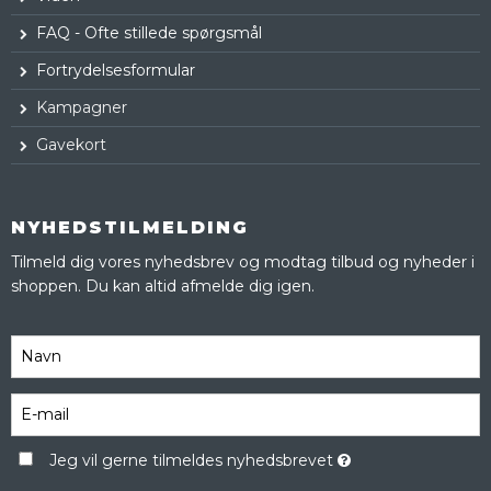
FAQ - Ofte stillede spørgsmål
Fortrydelsesformular
Kampagner
Gavekort
NYHEDSTILMELDING
Tilmeld dig vores nyhedsbrev og modtag tilbud og nyheder i
shoppen. Du kan altid afmelde dig igen.
Jeg vil gerne tilmeldes nyhedsbrevet