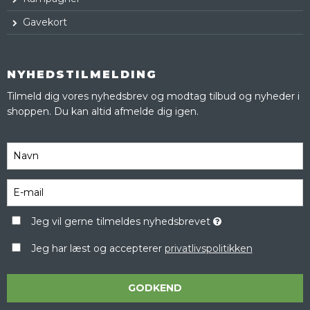
Gavekort
NYHEDSTILMELDING
Tilmeld dig vores nyhedsbrev og modtag tilbud og nyheder i
shoppen. Du kan altid afmelde dig igen.
Jeg vil gerne tilmeldes nyhedsbrevet
Jeg har læst og accepterer
privatlivspolitikken
GODKEND