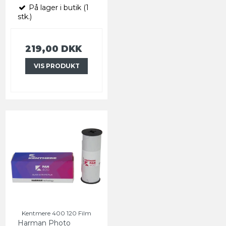
På lager i butik (1
stk.)
219,00 DKK
VIS PRODUKT
Kentmere 400 120 Film
Harman Photo