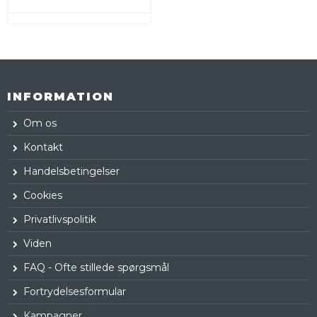
INFORMATION
Om os
Kontakt
Handelsbetingelser
Cookies
Privatlivspolitik
Viden
FAQ - Ofte stillede spørgsmål
Fortrydelsesformular
Kampagner