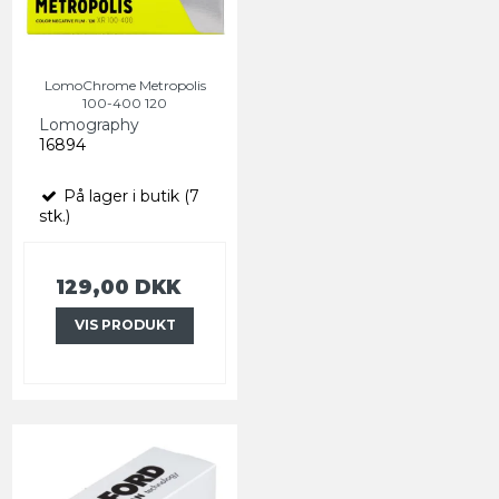
LomoChrome Metropolis
100-400 120
Lomography
16894
På lager i butik (7
stk.)
129,00 DKK
VIS PRODUKT