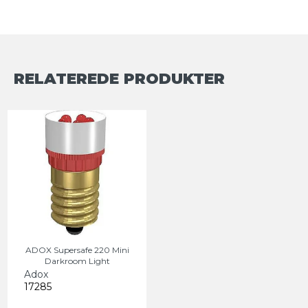
RELATEREDE PRODUKTER
ADOX Supersafe 220 Mini
Darkroom Light
Adox
17285