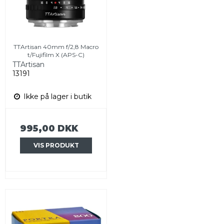
TTArtisan 40mm f/2,8 Macro
t/Fujifilm X (APS-C)
TTArtisan
13191
Ikke på lager i butik
995,00 DKK
VIS PRODUKT