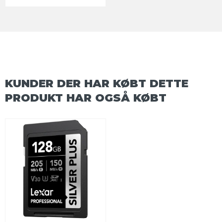
KUNDER DER HAR KØBT DETTE
PRODUKT HAR OGSÅ KØBT