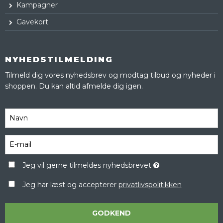
Kampagner
Gavekort
NYHEDSTILMELDING
Tilmeld dig vores nyhedsbrev og modtag tilbud og nyheder i
shoppen. Du kan altid afmelde dig igen.
Jeg vil gerne tilmeldes nyhedsbrevet
Jeg har læst og accepterer
privatlivspolitikken
GODKEND