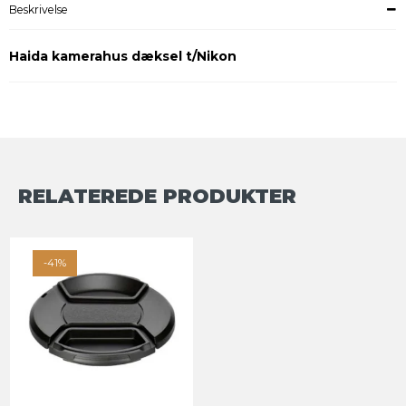
Beskrivelse
Haida kamerahus dæksel t/Nikon
RELATEREDE PRODUKTER
-41%