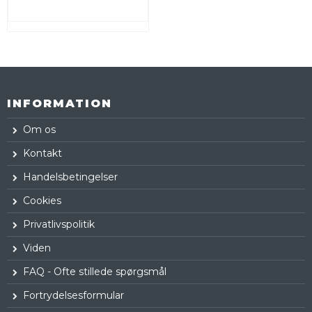
INFORMATION
Om os
Kontakt
Handelsbetingelser
Cookies
Privatlivspolitik
Viden
FAQ - Ofte stillede spørgsmål
Fortrydelsesformular