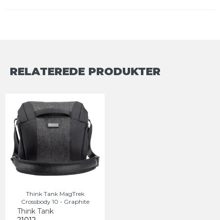
RELATEREDE PRODUKTER
Think Tank MagTrek
Crossbody 10 - Graphite
Think Tank
21012