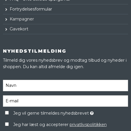
Fortrydelsesformular
Kampagner
Gavekort
NYHEDSTILMELDING
Tilmeld dig vores nyhedsbrev og modtag tilbud og nyheder i
shoppen. Du kan altid afmelde dig igen.
Jeg vil gerne tilmeldes nyhedsbrevet
Jeg har læst og accepterer
privatlivspolitikken