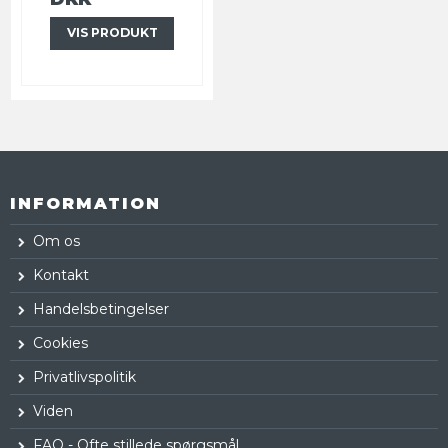
VIS PRODUKT
INFORMATION
Om os
Kontakt
Handelsbetingelser
Cookies
Privatlivspolitik
Viden
FAQ - Ofte stillede spørgsmål