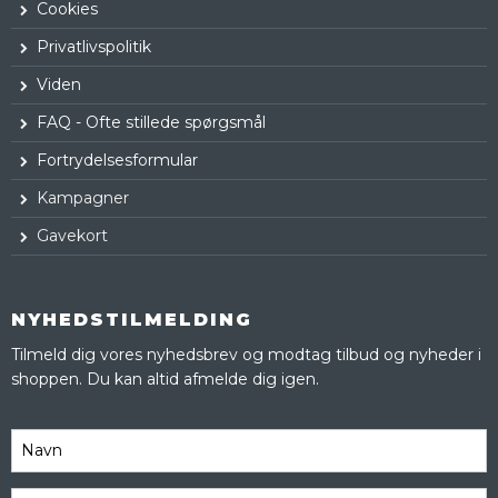
Cookies
Privatlivspolitik
Viden
FAQ - Ofte stillede spørgsmål
Fortrydelsesformular
Kampagner
Gavekort
NYHEDSTILMELDING
Tilmeld dig vores nyhedsbrev og modtag tilbud og nyheder i
shoppen. Du kan altid afmelde dig igen.