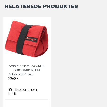
RELATEREDE PRODUKTER
Artisan & Artist | ACAM-75
| Soft Pouch (S) Red
Artisan & Artist
22686
Ikke på lager i
butik