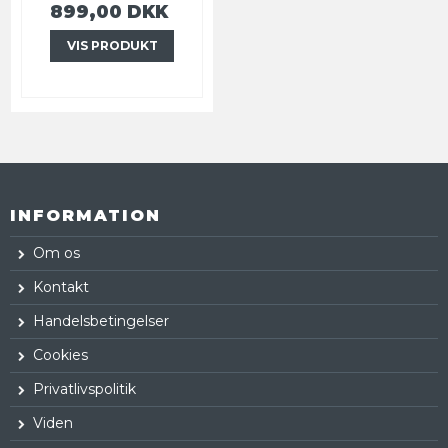
899,00 DKK
VIS PRODUKT
INFORMATION
Om os
Kontakt
Handelsbetingelser
Cookies
Privatlivspolitik
Viden