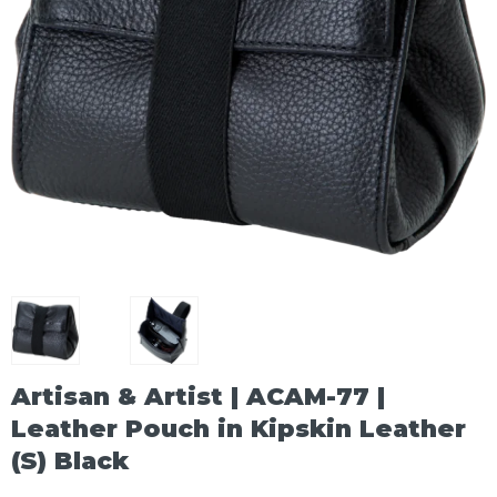
Artisan & Artist | ACAM-77 |
Leather Pouch in Kipskin Leather
(S) Black