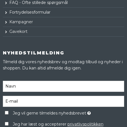
FAQ - Ofte stillede spørgsmål
Fortrydelsesformular
Kampagner
Gavekort
NYHEDSTILMELDING
Tilmeld dig vores nyhedsbrev og modtag tilbud og nyheder i
shoppen. Du kan altid afmelde dig igen.
Jeg vil gerne tilmeldes nyhedsbrevet
Jeg har læst og accepterer
privatlivspolitikken