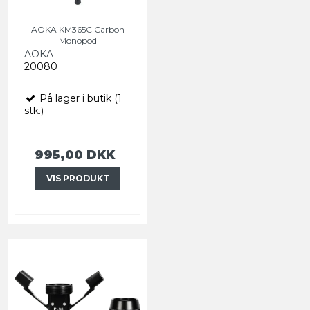
AOKA KM365C Carbon
Monopod
AOKA
20080
På lager i butik (1
stk.)
995,00 DKK
VIS PRODUKT