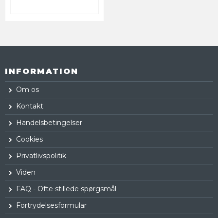
INFORMATION
Om os
Kontakt
Handelsbetingelser
Cookies
Privatlivspolitik
Viden
FAQ - Ofte stillede spørgsmål
Fortrydelsesformular