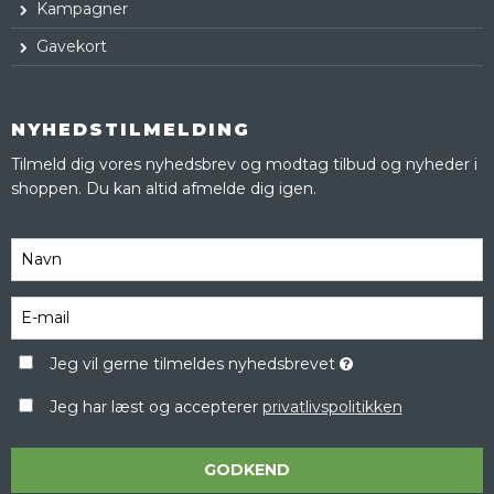
Kampagner
Gavekort
NYHEDSTILMELDING
Tilmeld dig vores nyhedsbrev og modtag tilbud og nyheder i
shoppen. Du kan altid afmelde dig igen.
Jeg vil gerne tilmeldes nyhedsbrevet
Jeg har læst og accepterer
privatlivspolitikken
GODKEND