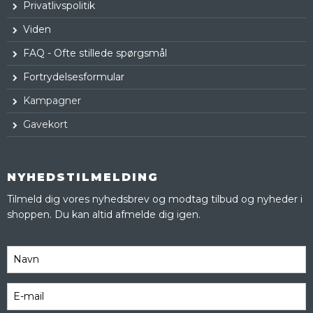
Privatlivspolitik
Viden
FAQ - Ofte stillede spørgsmål
Fortrydelsesformular
Kampagner
Gavekort
NYHEDSTILMELDING
Tilmeld dig vores nyhedsbrev og modtag tilbud og nyheder i
shoppen. Du kan altid afmelde dig igen.