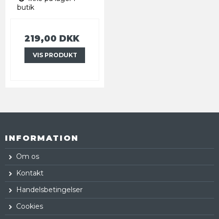
butik
219,00 DKK
VIS PRODUKT
INFORMATION
Om os
Kontakt
Handelsbetingelser
Cookies