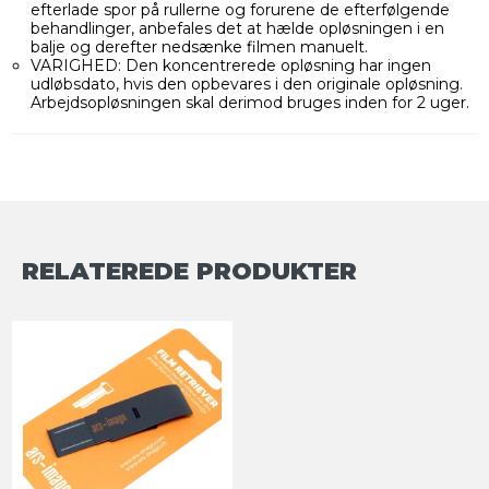
efterlade spor på rullerne og forurene de efterfølgende
behandlinger, anbefales det at hælde opløsningen i en
balje og derefter nedsænke filmen manuelt.
VARIGHED: Den koncentrerede opløsning har ingen
udløbsdato, hvis den opbevares i den originale opløsning.
Arbejdsopløsningen skal derimod bruges inden for 2 uger.
RELATEREDE PRODUKTER