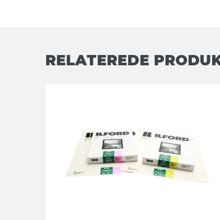
RELATEREDE PRODU