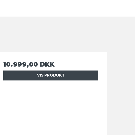
10.999,00 DKK
VIS PRODUKT