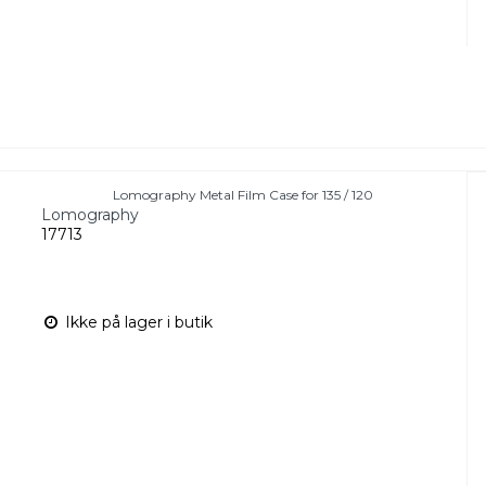
Lomography Metal Film Case for 135 / 120
Lomography
17713
Ikke på lager i butik