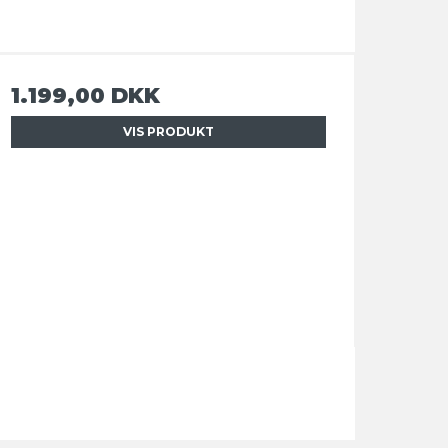
1.199,00 DKK
VIS PRODUKT