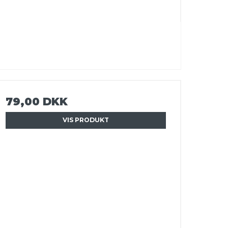
79,00 DKK
VIS PRODUKT