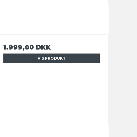
1.999,00 DKK
VIS PRODUKT