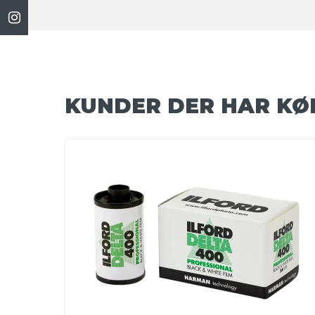
KUNDER DER HAR KØ