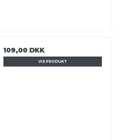
109,00 DKK
VIS PRODUKT