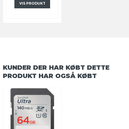
VIS PRODUKT
KUNDER DER HAR KØBT DETTE
PRODUKT HAR OGSÅ KØBT