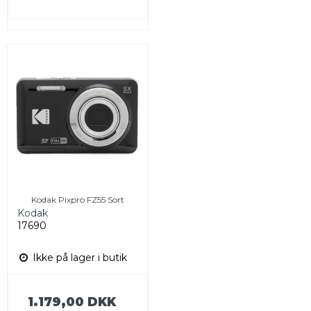
Kodak Pixpro FZ55 Sort
Kodak
17690
Ikke på lager i butik
1.179,00 DKK