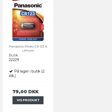
Panasonic Photo CR 123 A
Lithium
Butik
22229
På lager i butik (2
stk.)
79,00 DKK
VIS PRODUKT