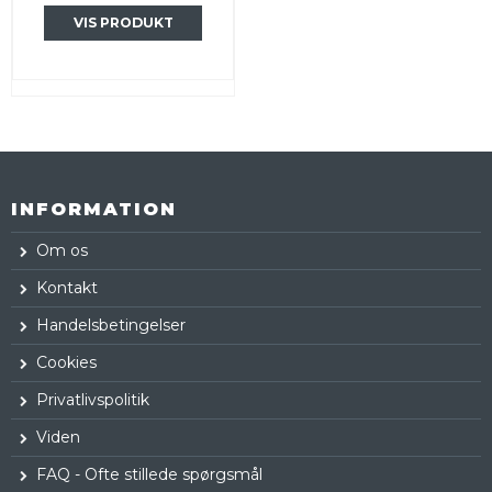
VIS PRODUKT
INFORMATION
Om os
Kontakt
Handelsbetingelser
Cookies
Privatlivspolitik
Viden
FAQ - Ofte stillede spørgsmål