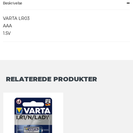
Beskrivelse
VARTA LR03
AAA
1.5V
RELATEREDE PRODUKTER