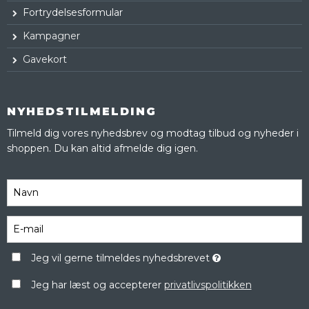
Fortrydelsesformular
Kampagner
Gavekort
NYHEDSTILMELDING
Tilmeld dig vores nyhedsbrev og modtag tilbud og nyheder i
shoppen. Du kan altid afmelde dig igen.
Jeg vil gerne tilmeldes nyhedsbrevet
Jeg har læst og accepterer
privatlivspolitikken