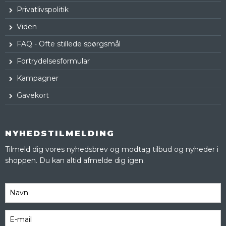
Privatlivspolitik
Viden
FAQ - Ofte stillede spørgsmål
Fortrydelsesformular
Kampagner
Gavekort
NYHEDSTILMELDING
Tilmeld dig vores nyhedsbrev og modtag tilbud og nyheder i
shoppen. Du kan altid afmelde dig igen.