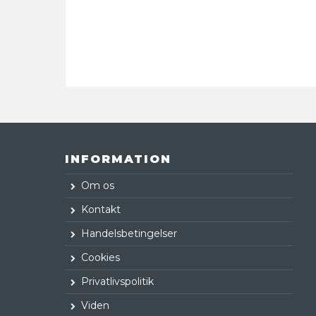
INFORMATION
Om os
Kontakt
Handelsbetingelser
Cookies
Privatlivspolitik
Viden