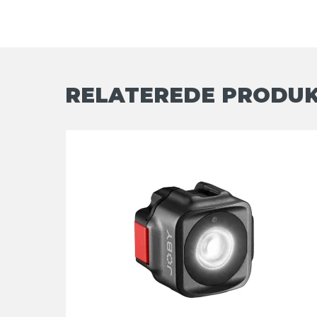
RELATEREDE PRODU