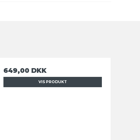
649,00 DKK
VIS PRODUKT