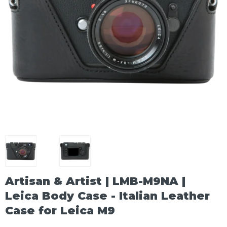
Artisan & Artist | LMB-M9NA |
Leica Body Case - Italian Leather
Case for Leica M9