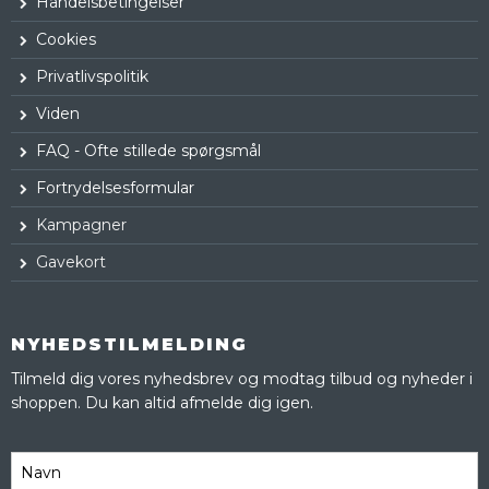
Handelsbetingelser
Cookies
Privatlivspolitik
Viden
FAQ - Ofte stillede spørgsmål
Fortrydelsesformular
Kampagner
Gavekort
NYHEDSTILMELDING
Tilmeld dig vores nyhedsbrev og modtag tilbud og nyheder i
shoppen. Du kan altid afmelde dig igen.