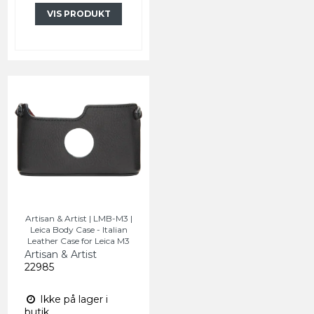
VIS PRODUKT
Artisan & Artist | LMB-M3 |
Leica Body Case - Italian
Leather Case for Leica M3
Artisan & Artist
22985
Ikke på lager i
butik