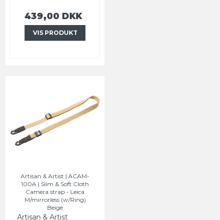
439,00 DKK
VIS PRODUKT
Artisan & Artist | ACAM-
100A | Slim & Soft Cloth
Camera strap - Leica
M/mirrorless (w/Ring)
Beige
Artisan & Artist