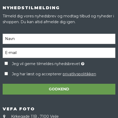
NYHEDSTILMELDING
Tilmeld dig vores nyhedsbrev og modtag tilbud og nyheder i
shoppen. Du kan altid afmelde dig igen.
Jeg vil gerne tilmeldes nyhedsbrevet
Jeg har læst og accepterer
privatlivspolitikken
GODKEND
VEFA FOTO
Kirkegade 11B
,
7100 Vejle