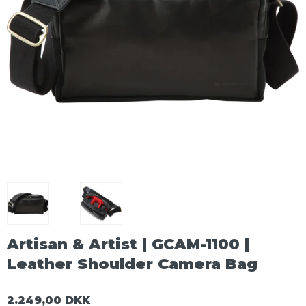
Artisan & Artist | GCAM-1100 |
Leather Shoulder Camera Bag
2.249,00 DKK