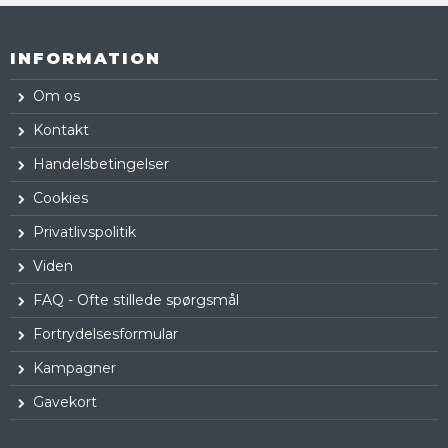
INFORMATION
Om os
Kontakt
Handelsbetingelser
Cookies
Privatlivspolitik
Viden
FAQ - Ofte stillede spørgsmål
Fortrydelsesformular
Kampagner
Gavekort