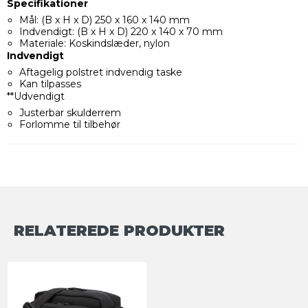
Specifikationer
Mål: (B x H x D) 250 x 160 x 140 mm
Indvendigt: (B x H x D) 220 x 140 x 70 mm
Materiale: Koskindslæder, nylon
Indvendigt
Aftagelig polstret indvendig taske
Kan tilpasses
**Udvendigt
Justerbar skulderrem
Forlomme til tilbehør
RELATEREDE PRODUKTER